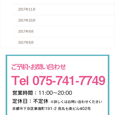
2017年11月
2017年10月
2017年9月
2017年8月