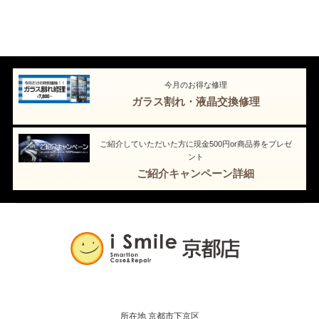
今月のお得な修理
ガラス割れ・液晶交換修理
ご紹介していただいた方に現金500円or商品券をプレゼ
ント
ご紹介キャンペーン詳細
所在地 京都市下京区