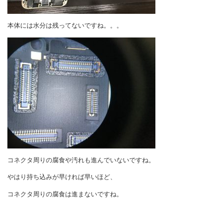
本体には水分は残ってないですね。。。
コネクタ周りの腐食や汚れも進んでいないですね。
やはり持ち込みが早ければ早いほど、
コネクタ周りの腐食は進まないですね。