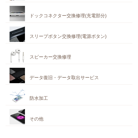
ドックコネクター交換修理(充電部分)
スリープボタン交換修理(電源ボタン)
スピーカー交換修理
データ復旧・データ取出サービス
防水加工
その他