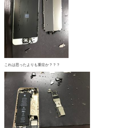
これは思ったよりも重症か？？？