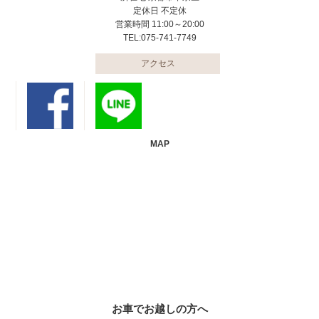
定休日 不定休
営業時間 11:00～20:00
TEL:075-741-7749
アクセス
MAP
お車でお越しの方へ