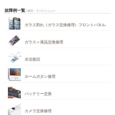
故障例一覧
/ 修理・リペアメニュー
ガラス割れ（ガラス交換修理）フロントパネル
ガラス＋液晶交換修理
水没復旧
ホームボタン修理
バッテリー交換
カメラ交換修理