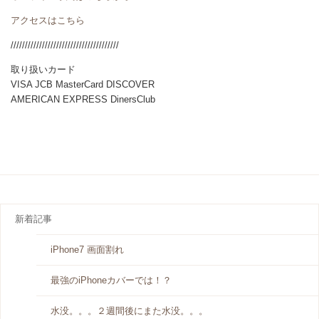
アクセスはこちら
//////////////////////////////////////
取り扱いカード
VISA JCB MasterCard DISCOVER
AMERICAN EXPRESS DinersClub
新着記事
iPhone7 画面割れ
最強のiPhoneカバーでは！？
水没。。。２週間後にまた水没。。。