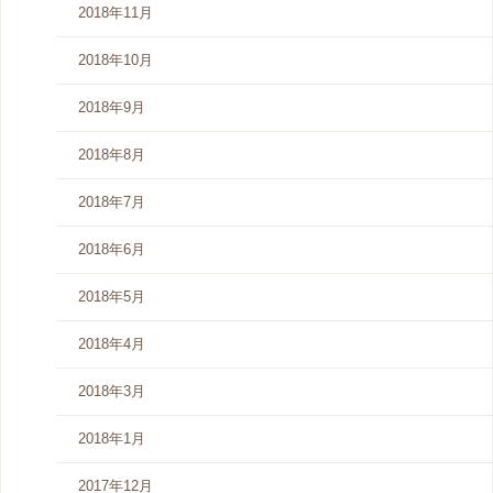
2018年11月
2018年10月
2018年9月
2018年8月
2018年7月
2018年6月
2018年5月
2018年4月
2018年3月
2018年1月
2017年12月