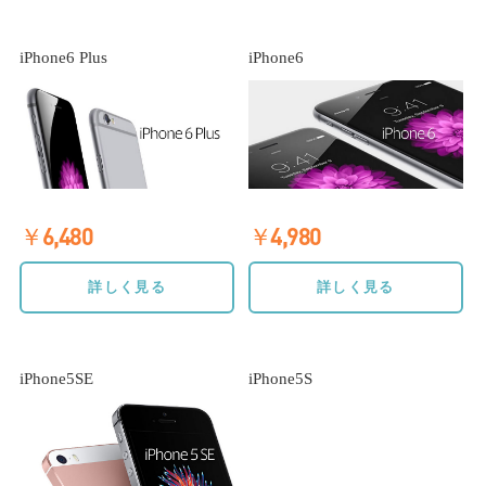
iPhone6 Plus
iPhone6
￥6,480
￥4,980
詳しく見る
詳しく見る
iPhone5SE
iPhone5S