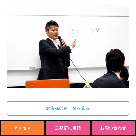
お客様の声一覧を見る
アクセス
京都店に電話
お問い合わせ