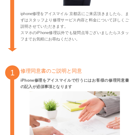
iphone修理をアイスマイル 京都店にご来店頂きましたら、ま
ずはスタッフより修理サービス内容と料金について詳しくご
説明させていただきます。
スマホのiPhone修理以外でも疑問点等ございましたらスタッ
フまでお気軽にお尋ねください。
修理同意書のご説明と同意
iPhone修理をアイスマイルで行うにはお客様の修理同意書
の記入が必須事項となります