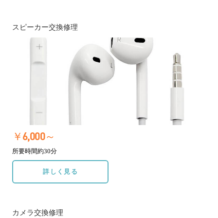
スピーカー交換修理
￥6,000～
所要時間約30分
詳しく見る
カメラ交換修理