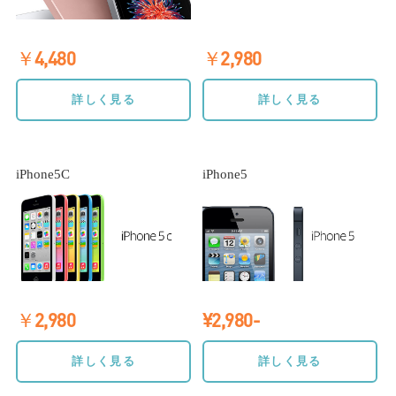
￥4,480
￥2,980
詳しく見る
詳しく見る
iPhone5C
iPhone5
￥2,980
¥2,980-
詳しく見る
詳しく見る