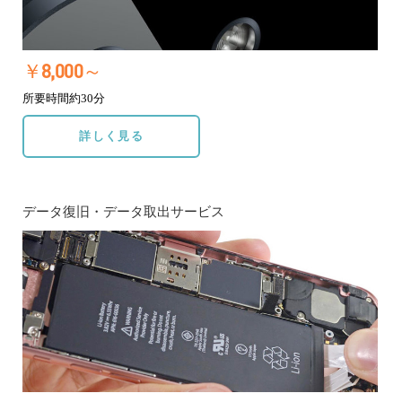
￥8,000～
所要時間約30分
詳しく見る
データ復旧・データ取出サービス