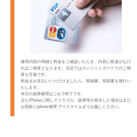
修理内容の明細と料金をご確認いただき、内容に相違がなけ
ればご精算となります。当店ではクレジットカードでのご精
算も可能です。
料金をお支払いいただけましたら、明細書、領収書を発行い
たします。
本日の故障修理はこれで終了です。
またiPhoneに関してトラブル、故障等が発生した場合はまた
お気軽にiphone修理 アイスマイルまでお越しください。