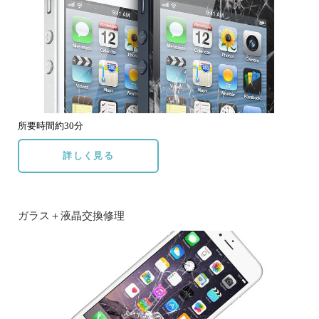
所要時間約30分
詳しく見る
ガラス＋液晶交換修理