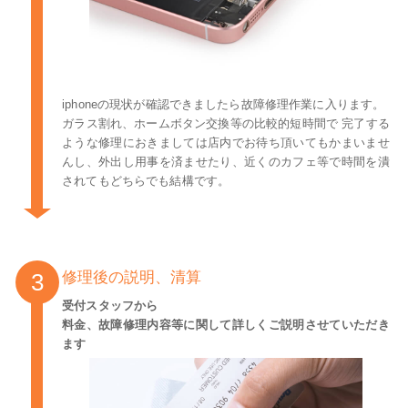
iphoneの現状が確認できましたら故障修理作業に入ります。
ガラス割れ、ホームボタン交換等の比較的短時間で 完了する
ような修理におきましては店内でお待ち頂いてもかまいませ
んし、外出し用事を済ませたり、近くのカフェ等で時間を潰
されてもどちらでも結構です。
修理後の説明、清算
受付スタッフから
料金、故障修理内容等に関して詳しくご説明させていただき
ます