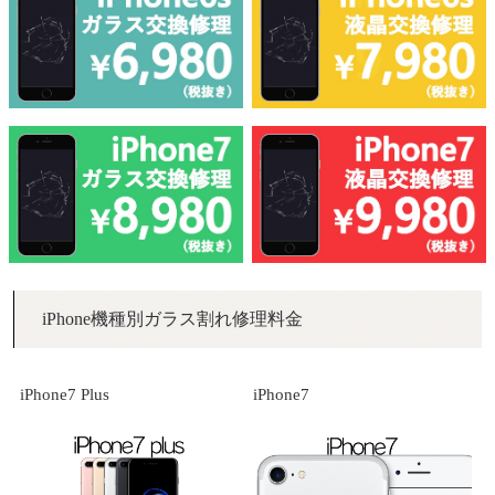
iPhone機種別ガラス割れ修理料金
iPhone7 Plus
iPhone7