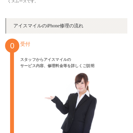
くスムーズです。
アイスマイルのiPhone修理の流れ
受付
スタッフからアイスマイルの
サービス内容、修理料金等を詳しくご説明