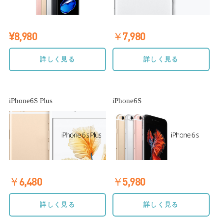
¥8,980
￥7,980
詳しく見る
詳しく見る
iPhone6S Plus
iPhone6S
￥6,480
￥5,980
詳しく見る
詳しく見る