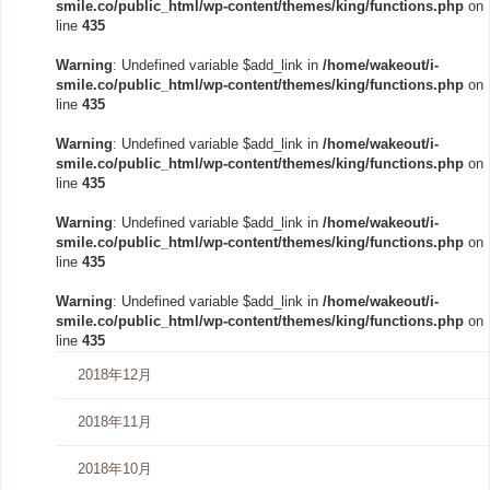
smile.co/public_html/wp-content/themes/king/functions.php
on
line
435
Warning
: Undefined variable $add_link in
/home/wakeout/i-
smile.co/public_html/wp-content/themes/king/functions.php
on
line
435
Warning
: Undefined variable $add_link in
/home/wakeout/i-
smile.co/public_html/wp-content/themes/king/functions.php
on
line
435
Warning
: Undefined variable $add_link in
/home/wakeout/i-
smile.co/public_html/wp-content/themes/king/functions.php
on
line
435
Warning
: Undefined variable $add_link in
/home/wakeout/i-
smile.co/public_html/wp-content/themes/king/functions.php
on
line
435
2018年12月
2018年11月
2018年10月