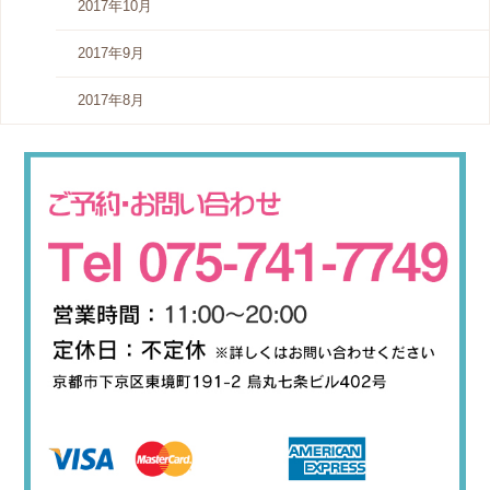
2017年10月
2017年9月
2017年8月