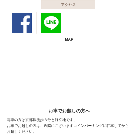
アクセス
MAP
お車でお越しの方へ
電車の方は京都駅徒歩３分と好立地です。
お車でお越しの方は、近隣にございますコインパーキングに駐車してから
お越しください。