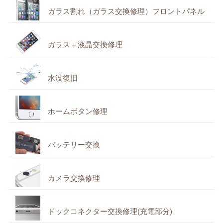
ガラス割れ（ガラス交換修理）フロントパネル
ガラス＋液晶交換修理
水没復旧
ホームボタン修理
バッテリー交換
カメラ交換修理
ドックコネクター交換修理(充電部分)