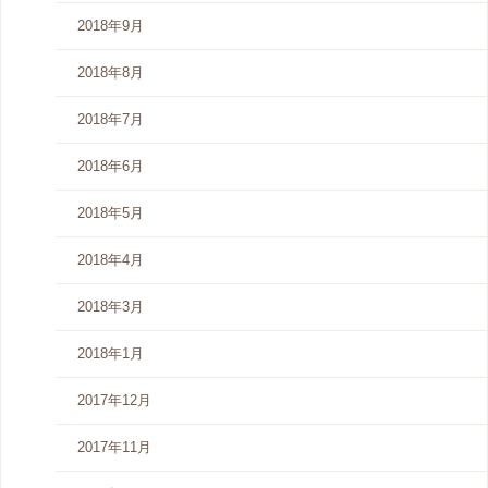
2018年9月
2018年8月
2018年7月
2018年6月
2018年5月
2018年4月
2018年3月
2018年1月
2017年12月
2017年11月