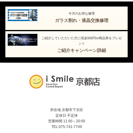
今月のお得な修理
ガラス割れ・液晶交換修理
ご紹介していただいた方に現金500円or商品券をプレゼ
ント
ご紹介キャンペーン詳細
所在地 京都市下京区
定休日 不定休
営業時間 11:00～20:00
TEL:075-741-7749