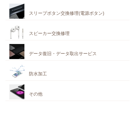
スリープボタン交換修理(電源ボタン)
スピーカー交換修理
データ復旧・データ取出サービス
防水加工
その他