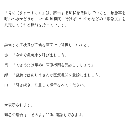
「Ｑ助（きゅーすけ）」は、該当する症状を選択していくと、救急車を
呼ぶべきかどうか、いつ医療機関に行けばいいのかなどの「緊急度」を
判定してくれる機能を持っています。
該当する症状及び症候を画面上で選択していくと、
赤：「今すぐ救急車を呼びましょう」
黄：「できるだけ早めに医療機関を受診しましょう」
緑：「緊急ではありませんが医療機関を受診しましょう」
白：「引き続き、注意して様子をみてください」
が表示されます。
緊急の場合は、そのまま119に電話もできます。