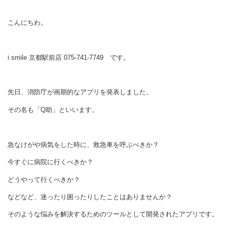
こんにちわ。
i smile 京都駅前店 075-741-7749 です。
先日、消防庁が画期的なアプリを発表しました。
その名も「Q助」といいます。
急なけがや病気をした時に、救急車を呼ぶべきか？
今すぐに病院に行くべきか？
どうやって行くべきか？
などなど、迷ったり困ったりしたことはありませんか？
そのような悩みを解決するためのツールとして開発されたアプリです。