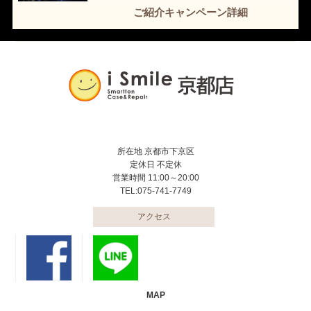
ご紹介キャンペーン詳細
所在地 京都市下京区
定休日 不定休
営業時間 11:00～20:00
TEL:075-741-7749
アクセス
MAP