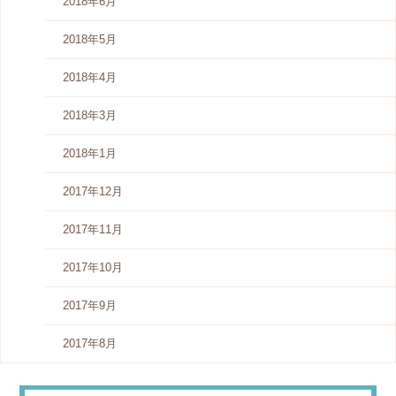
2018年6月
2018年5月
2018年4月
2018年3月
2018年1月
2017年12月
2017年11月
2017年10月
2017年9月
2017年8月