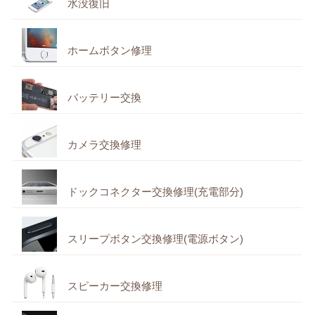
水没復旧
ホームボタン修理
バッテリー交換
カメラ交換修理
ドックコネクター交換修理(充電部分)
スリープボタン交換修理(電源ボタン)
スピーカー交換修理