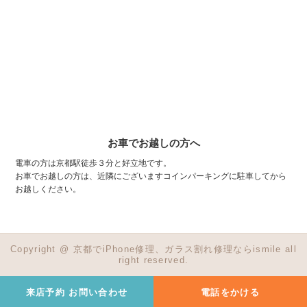
お車でお越しの方へ
電車の方は京都駅徒歩３分と好立地です。
お車でお越しの方は、近隣にございますコインパーキングに駐車してから
お越しください。
Copyright @ 京都でiPhone修理、ガラス割れ修理ならismile all
right reserved.
来店予約 お問い合わせ
電話をかける