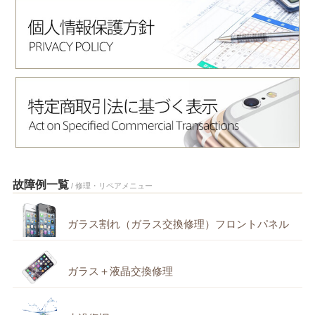
故障例一覧
/ 修理・リペアメニュー
ガラス割れ（ガラス交換修理）フロントパネル
ガラス＋液晶交換修理