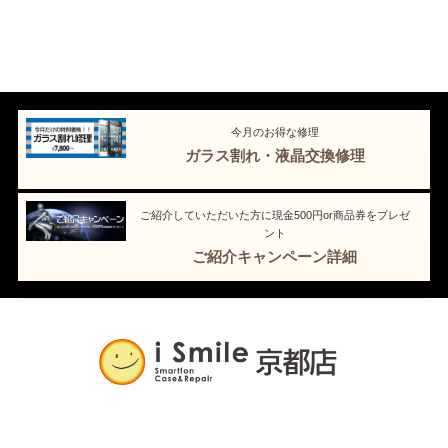
今月のお得な修理
ガラス割れ・液晶交換修理
ご紹介していただいた方に現金500円or商品券をプレゼ
ント
ご紹介キャンペーン詳細