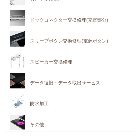
ドックコネクター交換修理(充電部分)
スリープボタン交換修理(電源ボタン)
スピーカー交換修理
データ復旧・データ取出サービス
防水加工
その他