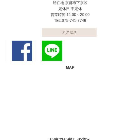
所在地 京都市下京区
定休日 不定休
営業時間 11:00～20:00
TEL:075-741-7749
アクセス
MAP
お車でお越しの方へ