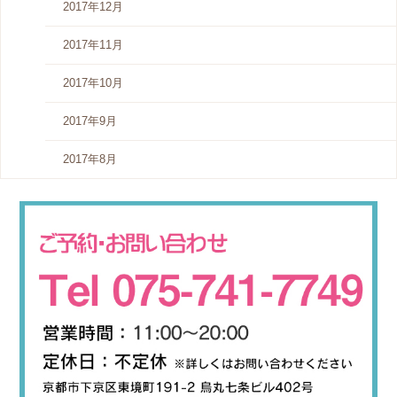
2017年12月
2017年11月
2017年10月
2017年9月
2017年8月