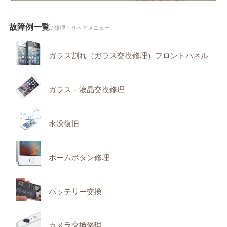
故障例一覧
/ 修理・リペアメニュー
ガラス割れ（ガラス交換修理）フロントパネル
ガラス＋液晶交換修理
水没復旧
ホームボタン修理
バッテリー交換
カメラ交換修理