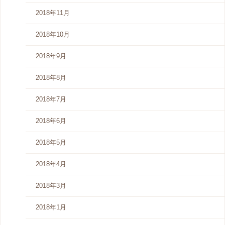
2018年11月
2018年10月
2018年9月
2018年8月
2018年7月
2018年6月
2018年5月
2018年4月
2018年3月
2018年1月