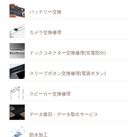
バッテリー交換
カメラ交換修理
ドックコネクター交換修理(充電部分)
スリープボタン交換修理(電源ボタン)
スピーカー交換修理
データ復旧・データ取出サービス
防水加工