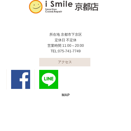
所在地 京都市下京区
定休日 不定休
営業時間 11:00～20:00
TEL:075-741-7749
アクセス
MAP