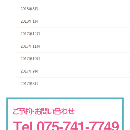
2018年3月
2018年1月
2017年12月
2017年11月
2017年10月
2017年9月
2017年8月