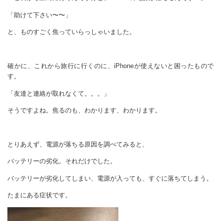
「助けて下さい〜〜」
と、ものすごく焦っていらっしゃいました。
確かに、これから旅行に行くのに、iPhoneが使えないと困ったもので
す。
「友達と連絡が取れなくて。。。」
そうですよね。焦るのも、わかります、わかります。
とりあえず、電源が落ちる原因を調べてみると、
バッテリーの劣化。それだけでした。
バッテリーが劣化してしまい、電源が入っても、すぐに落ちてしまう。
たまにある症状です。