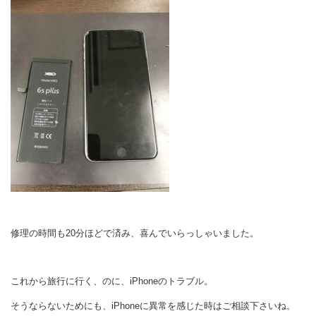
修理の時間も20分ほどで済み、喜んでいらっしゃいました。
これから旅行に行く、のに、iPhoneのトラブル。
そうならないためにも、iPhoneに異常を感じた時はご相談下さいね。