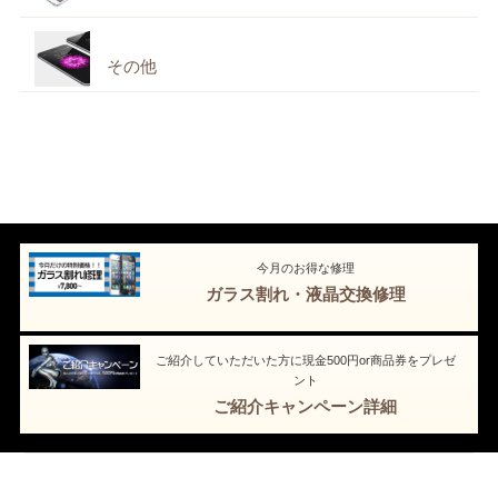
その他
今月のお得な修理
ガラス割れ・液晶交換修理
ご紹介していただいた方に現金500円or商品券をプレゼ
ント
ご紹介キャンペーン詳細