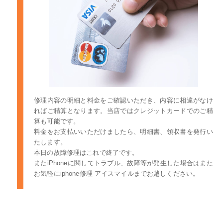
修理内容の明細と料金をご確認いただき、内容に相違がなけ
ればご精算となります。当店ではクレジットカードでのご精
算も可能です。
料金をお支払いいただけましたら、明細書、領収書を発行い
たします。
本日の故障修理はこれで終了です。
またiPhoneに関してトラブル、故障等が発生した場合はまた
お気軽にiphone修理 アイスマイルまでお越しください。