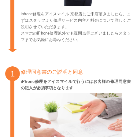
iphone修理をアイスマイル 京都店にご来店頂きましたら、ま
ずはスタッフより修理サービス内容と料金について詳しくご
説明させていただきます。
スマホのiPhone修理以外でも疑問点等ございましたらスタッ
フまでお気軽にお尋ねください。
修理同意書のご説明と同意
iPhone修理をアイスマイルで行うにはお客様の修理同意書
の記入が必須事項となります