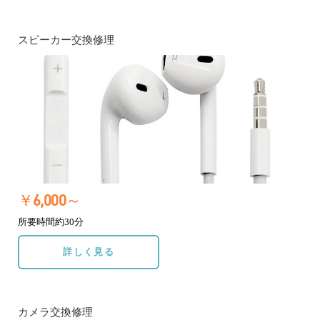
スピーカー交換修理
￥6,000～
所要時間約30分
詳しく見る
カメラ交換修理