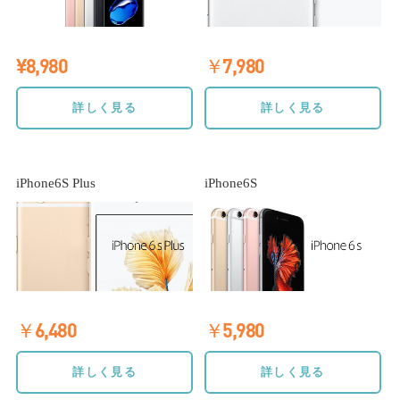
¥8,980
￥7,980
詳しく見る
詳しく見る
iPhone6S Plus
iPhone6S
￥6,480
￥5,980
詳しく見る
詳しく見る