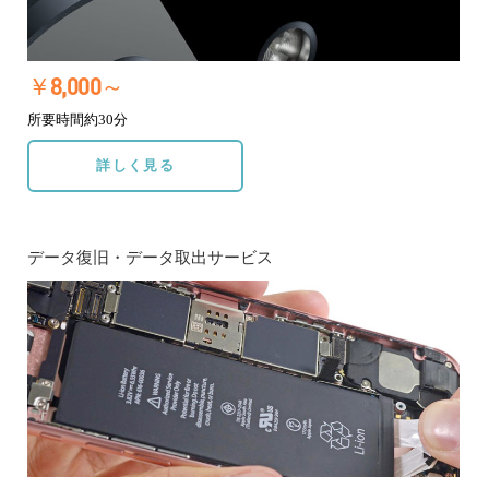
￥8,000～
所要時間約30分
詳しく見る
データ復旧・データ取出サービス