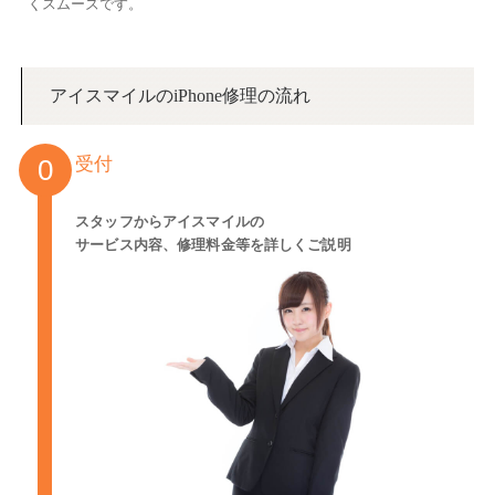
くスムーズです。
アイスマイルのiPhone修理の流れ
受付
スタッフからアイスマイルの
サービス内容、修理料金等を詳しくご説明