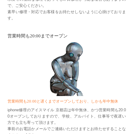
で、ご安心ください。
素早い修理・対応でお客様をお待たせしないように心掛けておりま
す。
営業時間も20:00までオープン
営業時間も20:00と遅くまでオープンしており、しかも年中無休
iphone修理のアイスマイル 京都店は年中無休、かつ営業時間も20:0
0オープンしておりますので、学校、アルバイト、仕事等で夜遅い
方でも立ち寄って頂けます。
事前のお電話かメールでご連絡いただけますとお待たせすることな