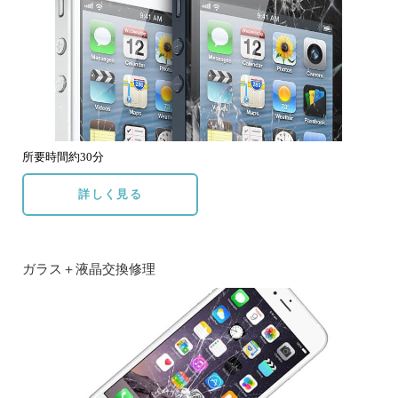
所要時間約30分
詳しく見る
ガラス＋液晶交換修理