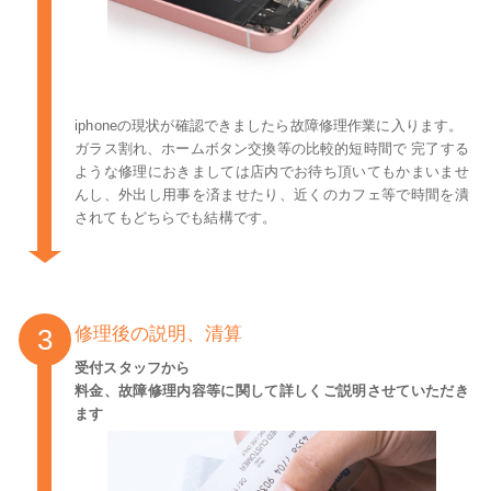
iphoneの現状が確認できましたら故障修理作業に入ります。
ガラス割れ、ホームボタン交換等の比較的短時間で 完了する
ような修理におきましては店内でお待ち頂いてもかまいませ
んし、外出し用事を済ませたり、近くのカフェ等で時間を潰
されてもどちらでも結構です。
修理後の説明、清算
受付スタッフから
料金、故障修理内容等に関して詳しくご説明させていただき
ます