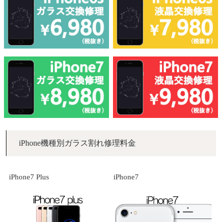
iPhone機種別ガラス割れ修理料金
iPhone7 Plus
iPhone7