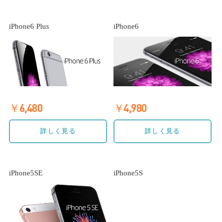
iPhone6 Plus
iPhone6
￥6,480
￥4,980
詳しく見る
詳しく見る
iPhone5SE
iPhone5S