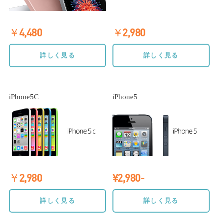
￥4,480
￥2,980
詳しく見る
詳しく見る
iPhone5C
iPhone5
￥2,980
¥2,980-
詳しく見る
詳しく見る