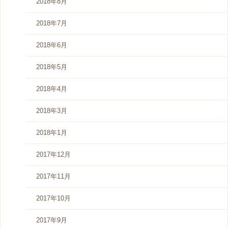
2018年8月
2018年7月
2018年6月
2018年5月
2018年4月
2018年3月
2018年1月
2017年12月
2017年11月
2017年10月
2017年9月