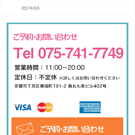
2017年8月