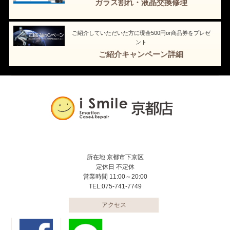
ガラス割れ・液晶交換修理
ご紹介していただいた方に現金500円or商品券をプレゼ
ント
ご紹介キャンペーン詳細
所在地 京都市下京区
定休日 不定休
営業時間 11:00～20:00
TEL:075-741-7749
アクセス