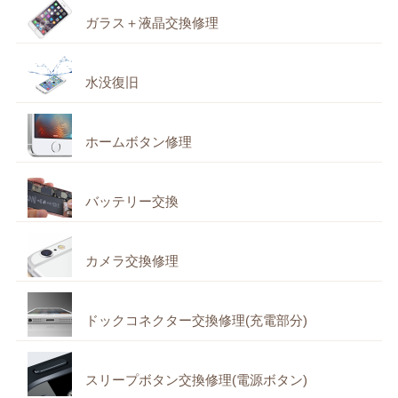
ガラス＋液晶交換修理
水没復旧
ホームボタン修理
バッテリー交換
カメラ交換修理
ドックコネクター交換修理(充電部分)
スリープボタン交換修理(電源ボタン)