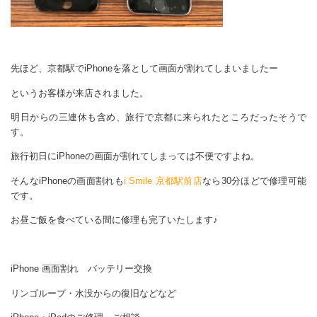
先ほど、京都駅でiPhoneを落として画面が割れてしまいましたー
というお客様が来店されました。
明日からの三連休も含め、旅行で京都に来られたところだったそうで
す。
旅行初日にiPhoneの画面が割れてしまっては不便ですよね。
そんなiPhoneの画面割れも
i Smile 京都駅前店
なら30分ほどで修理可能
です。
お昼ご飯を食べている間に修理も完了いたします♪
iPhone 画面割れ バッテリー交換
リンゴループ・水没からの復旧などなど