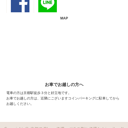
MAP
お車でお越しの方へ
電車の方は京都駅徒歩３分と好立地です。
お車でお越しの方は、近隣にございますコインパーキングに駐車してから
お越しください。