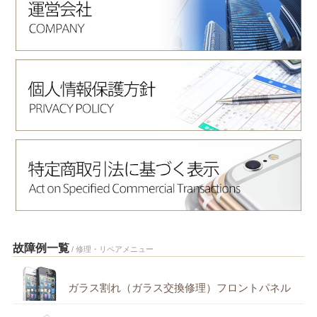
故障例一覧
/ 修理・リペアメニュー
ガラス割れ（ガラス交換修理）フロントパネル