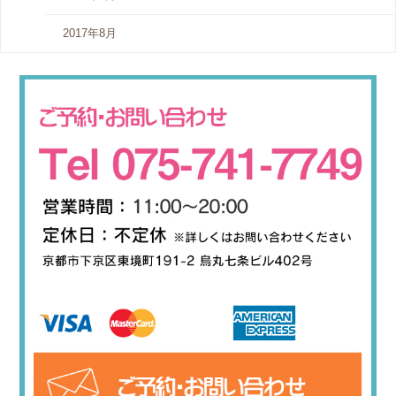
2017年8月