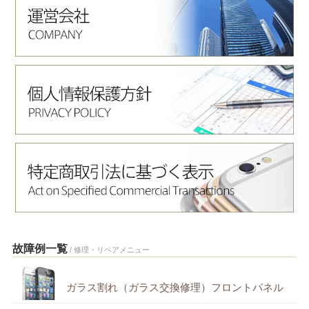
故障例一覧
/ 修理・リペアメニュー
ガラス割れ（ガラス交換修理）フロントパネル