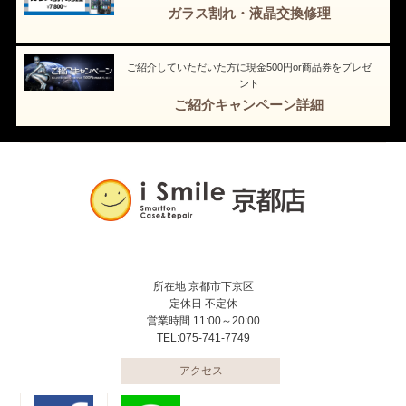
ガラス割れ・液晶交換修理
ご紹介していただいた方に現金500円or商品券をプレゼ
ント
ご紹介キャンペーン詳細
所在地 京都市下京区
定休日 不定休
営業時間 11:00～20:00
TEL:075-741-7749
アクセス