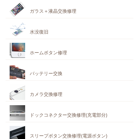
ガラス＋液晶交換修理
水没復旧
ホームボタン修理
バッテリー交換
カメラ交換修理
ドックコネクター交換修理(充電部分)
スリープボタン交換修理(電源ボタン)