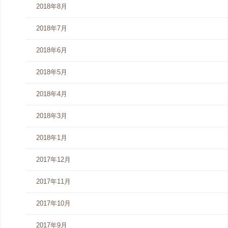
2018年8月
2018年7月
2018年6月
2018年5月
2018年4月
2018年3月
2018年1月
2017年12月
2017年11月
2017年10月
2017年9月