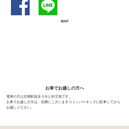
MAP
お車でお越しの方へ
電車の方は京都駅徒歩３分と好立地です。
お車でお越しの方は、近隣にございますコインパーキングに駐車してから
お越しください。