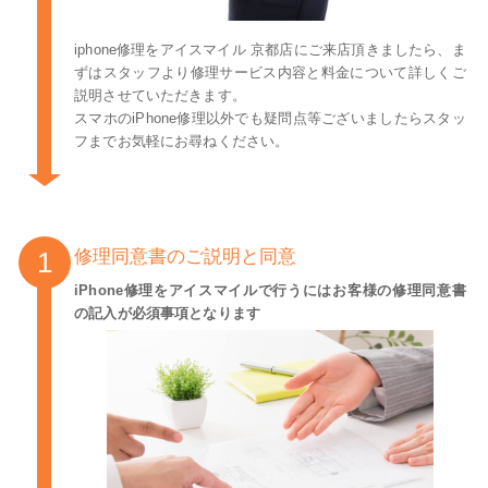
iphone修理をアイスマイル 京都店にご来店頂きましたら、ま
ずはスタッフより修理サービス内容と料金について詳しくご
説明させていただきます。
スマホのiPhone修理以外でも疑問点等ございましたらスタッ
フまでお気軽にお尋ねください。
修理同意書のご説明と同意
iPhone修理をアイスマイルで行うにはお客様の修理同意書
の記入が必須事項となります