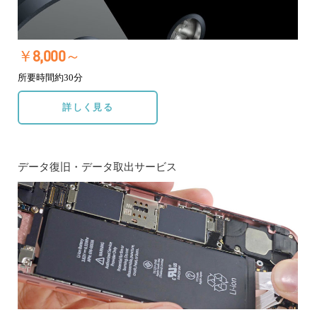
￥8,000～
所要時間約30分
詳しく見る
データ復旧・データ取出サービス