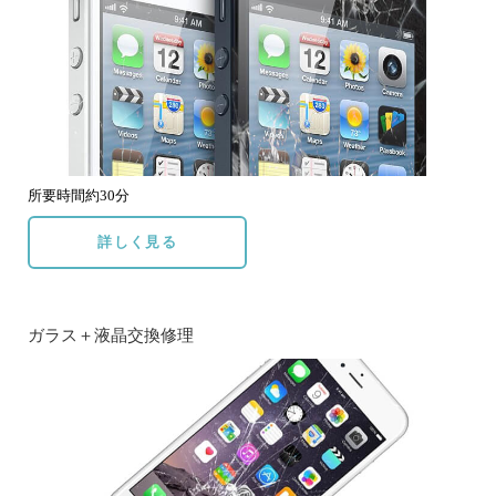
所要時間約30分
詳しく見る
ガラス＋液晶交換修理