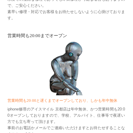
で、ご安心ください。
素早い修理・対応でお客様をお待たせしないように心掛けておりま
す。
営業時間も20:00までオープン
営業時間も20:00と遅くまでオープンしており、しかも年中無休
iphone修理のアイスマイル 京都店は年中無休、かつ営業時間も20:0
0オープンしておりますので、学校、アルバイト、仕事等で夜遅い
方でも立ち寄って頂けます。
事前のお電話かメールでご連絡いただけますとお待たせすることな