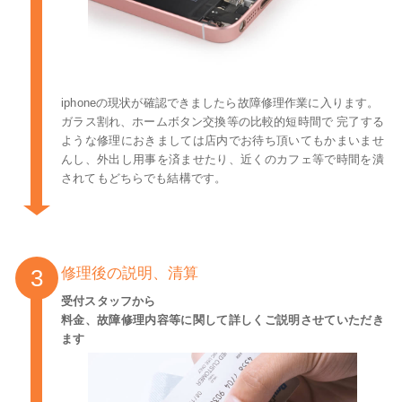
iphoneの現状が確認できましたら故障修理作業に入ります。
ガラス割れ、ホームボタン交換等の比較的短時間で 完了する
ような修理におきましては店内でお待ち頂いてもかまいませ
んし、外出し用事を済ませたり、近くのカフェ等で時間を潰
されてもどちらでも結構です。
修理後の説明、清算
受付スタッフから
料金、故障修理内容等に関して詳しくご説明させていただき
ます