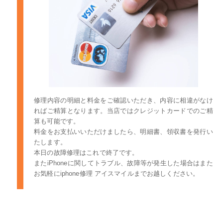
修理内容の明細と料金をご確認いただき、内容に相違がなけ
ればご精算となります。当店ではクレジットカードでのご精
算も可能です。
料金をお支払いいただけましたら、明細書、領収書を発行い
たします。
本日の故障修理はこれで終了です。
またiPhoneに関してトラブル、故障等が発生した場合はまた
お気軽にiphone修理 アイスマイルまでお越しください。