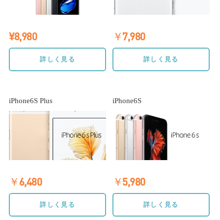
¥8,980
￥7,980
詳しく見る
詳しく見る
iPhone6S Plus
iPhone6S
￥6,480
￥5,980
詳しく見る
詳しく見る