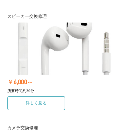
スピーカー交換修理
￥6,000～
所要時間約30分
詳しく見る
カメラ交換修理