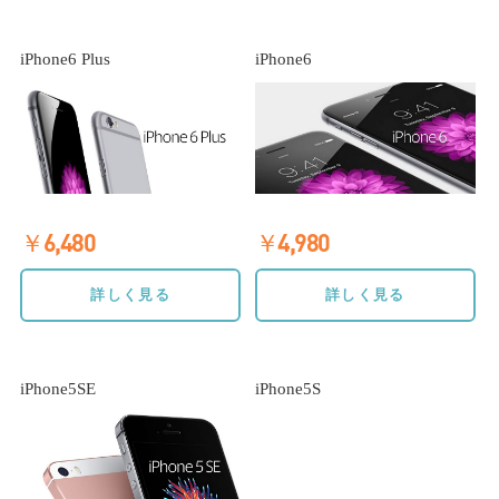
iPhone6 Plus
iPhone6
￥6,480
￥4,980
詳しく見る
詳しく見る
iPhone5SE
iPhone5S