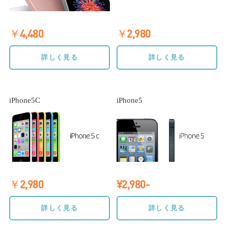
￥4,480
￥2,980
詳しく見る
詳しく見る
iPhone5C
iPhone5
￥2,980
¥2,980-
詳しく見る
詳しく見る