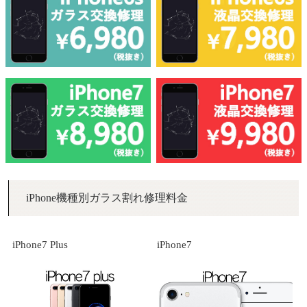
iPhone機種別ガラス割れ修理料金
iPhone7 Plus
iPhone7