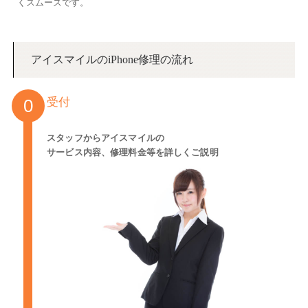
くスムーズです。
アイスマイルのiPhone修理の流れ
受付
スタッフからアイスマイルの
サービス内容、修理料金等を詳しくご説明