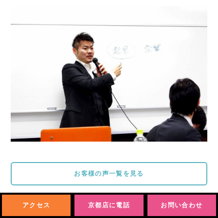
お客様の声一覧を見る
アクセス
京都店に電話
お問い合わせ