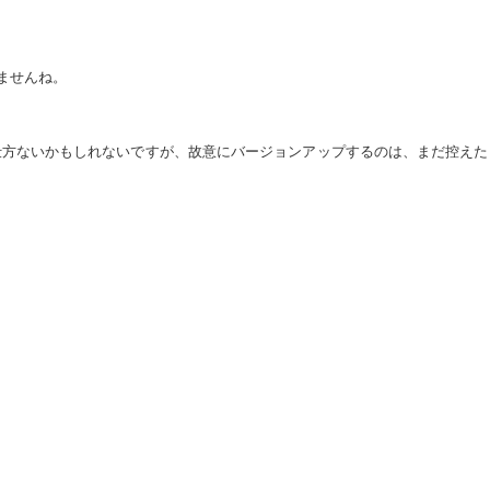
ませんね。
仕方ないかもしれないですが、故意にバージョンアップするのは、まだ控えた