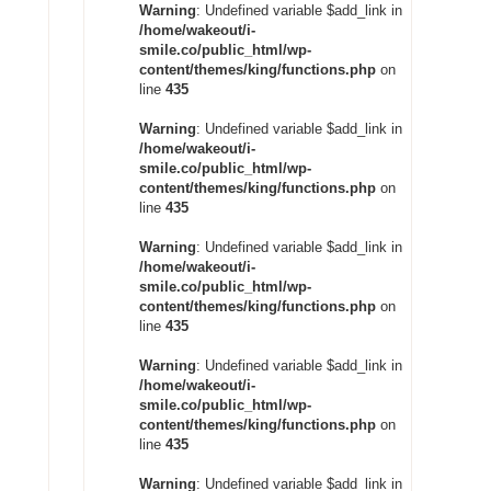
Warning
: Undefined variable $add_link in
/home/wakeout/i-
smile.co/public_html/wp-
content/themes/king/functions.php
on
line
435
Warning
: Undefined variable $add_link in
/home/wakeout/i-
smile.co/public_html/wp-
content/themes/king/functions.php
on
line
435
Warning
: Undefined variable $add_link in
/home/wakeout/i-
smile.co/public_html/wp-
content/themes/king/functions.php
on
line
435
Warning
: Undefined variable $add_link in
/home/wakeout/i-
smile.co/public_html/wp-
content/themes/king/functions.php
on
line
435
Warning
: Undefined variable $add_link in