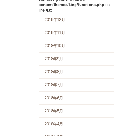
content/themes/king/functions.php
on
line
435
2018年12月
2018年11月
2018年10月
2018年9月
2018年8月
2018年7月
2018年6月
2018年5月
2018年4月