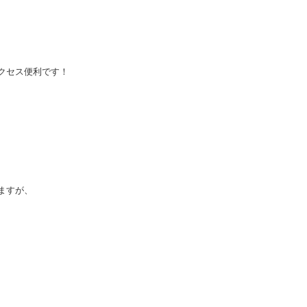
クセス便利です！
ますが、