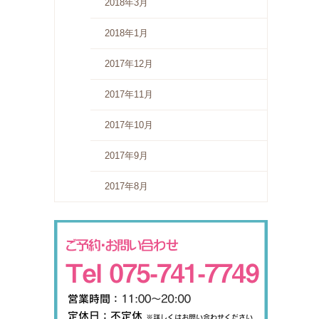
2018年3月
2018年1月
2017年12月
2017年11月
2017年10月
2017年9月
2017年8月