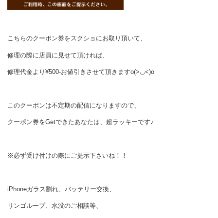
こちらのクーポン券をスクショにお取り頂いて、
修理の際に店員に見せて頂ければ、
修理代金より¥500-お値引きさせて頂きますo(>◡<)o
このクーポンは不定期の配信になりますので、
クーポン券をGetできたあなたは、超ラッキーです♪
※必ず受け付けの際にご提示下さいね！！
iPhoneガラス割れ、バッテリー交換、
リンゴループ、水没のご相談等、