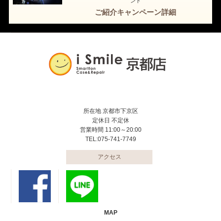
ント
ご紹介キャンペーン詳細
所在地 京都市下京区
定休日 不定休
営業時間 11:00～20:00
TEL:075-741-7749
アクセス
MAP