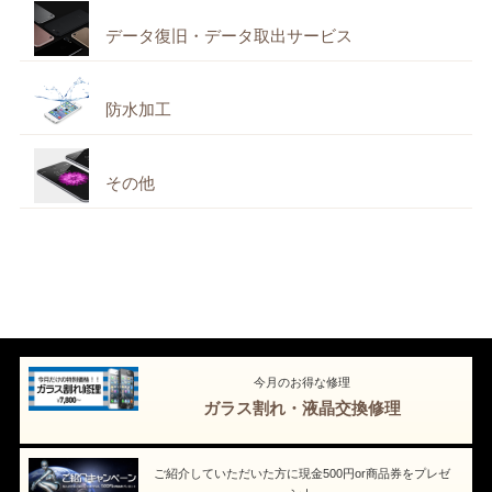
データ復旧・データ取出サービス
防水加工
その他
今月のお得な修理
ガラス割れ・液晶交換修理
ご紹介していただいた方に現金500円or商品券をプレゼ