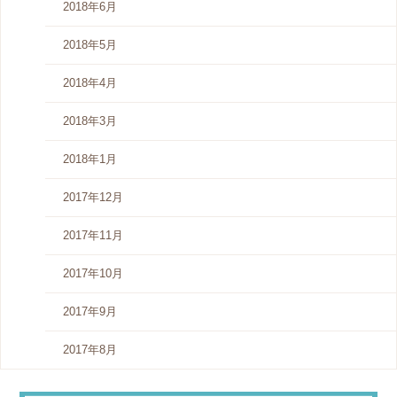
2018年6月
2018年5月
2018年4月
2018年3月
2018年1月
2017年12月
2017年11月
2017年10月
2017年9月
2017年8月