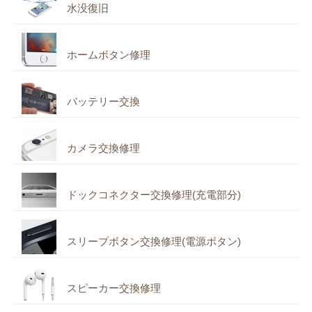
水没復旧
ホームボタン修理
バッテリー交換
カメラ交換修理
ドックコネクター交換修理(充電部分)
スリープボタン交換修理(電源ボタン)
スピーカー交換修理