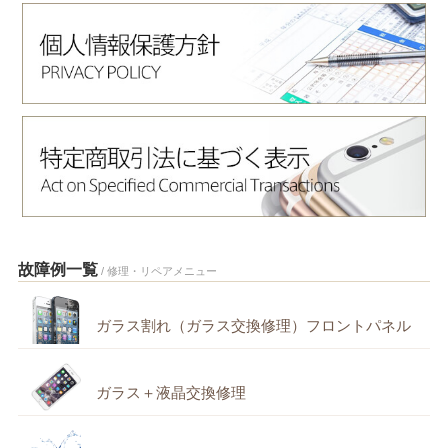
故障例一覧
/ 修理・リペアメニュー
ガラス割れ（ガラス交換修理）フロントパネル
ガラス＋液晶交換修理