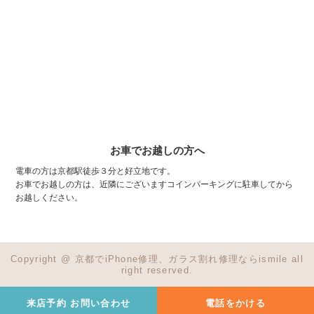
お車でお越しの方へ
電車の方は京都駅徒歩３分と好立地です。
お車でお越しの方は、近隣にございますコインパーキングに駐車してから
お越しください。
Copyright @ 京都でiPhone修理、ガラス割れ修理ならismile all
right reserved.
来店予約 お問い合わせ
電話をかける