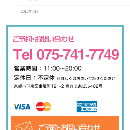
2017年8月