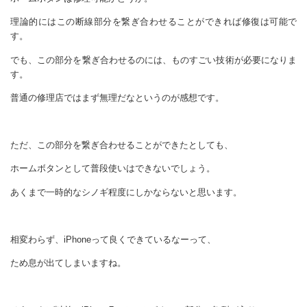
理論的にはこの断線部分を繋ぎ合わせることができれば修復は可能で
す。
でも、この部分を繋ぎ合わせるのには、ものすごい技術が必要になりま
す。
普通の修理店ではまず無理だなというのが感想です。
ただ、この部分を繋ぎ合わせることができたとしても、
ホームボタンとして普段使いはできないでしょう。
あくまで一時的なシノギ程度にしかならないと思います。
相変わらず、iPhoneって良くできているなーって、
ため息が出てしまいますね。