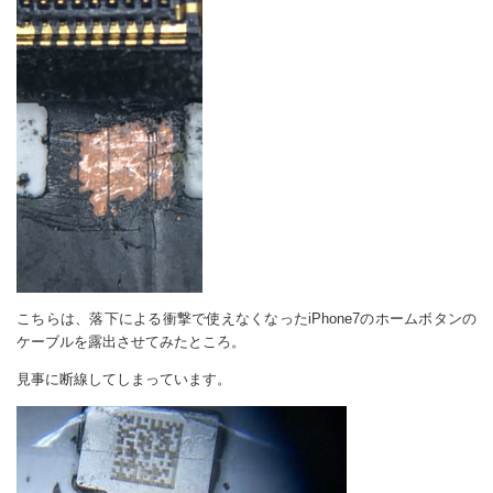
こちらは、落下による衝撃で使えなくなったiPhone7のホームボタンの
ケーブルを露出させてみたところ。
見事に断線してしまっています。