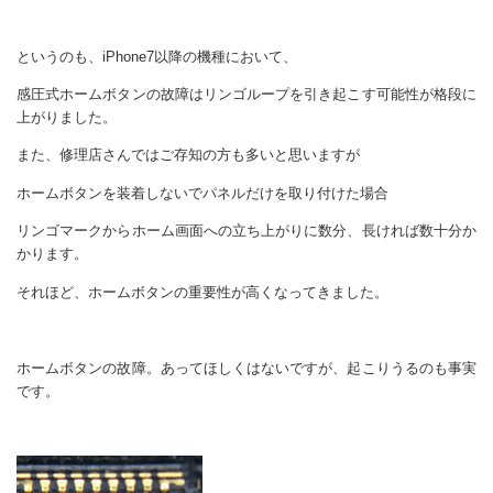
というのも、iPhone7以降の機種において、
感圧式ホームボタンの故障はリンゴループを引き起こす可能性が格段に
上がりました。
また、修理店さんではご存知の方も多いと思いますが
ホームボタンを装着しないでパネルだけを取り付けた場合
リンゴマークからホーム画面への立ち上がりに数分、長ければ数十分か
かります。
それほど、ホームボタンの重要性が高くなってきました。
ホームボタンの故障。あってほしくはないですが、起こりうるのも事実
です。