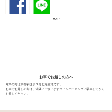
MAP
お車でお越しの方へ
電車の方は京都駅徒歩３分と好立地です。
お車でお越しの方は、近隣にございますコインパーキングに駐車してから
お越しください。