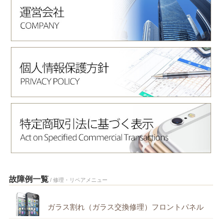
故障例一覧
/ 修理・リペアメニュー
ガラス割れ（ガラス交換修理）フロントパネル