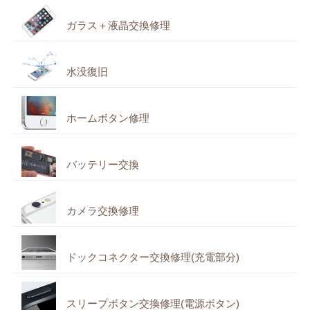
ガラス＋液晶交換修理
水没復旧
ホームボタン修理
バッテリー交換
カメラ交換修理
ドックコネクター交換修理(充電部分)
スリープボタン交換修理(電源ボタン)