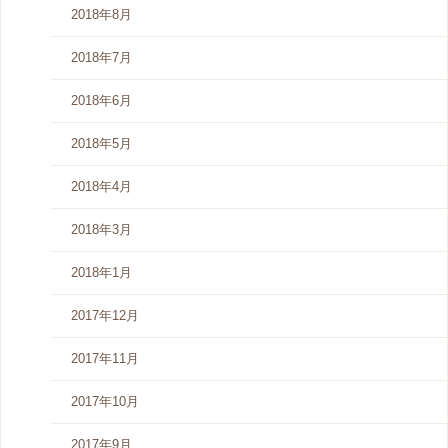
2018年8月
2018年7月
2018年6月
2018年5月
2018年4月
2018年3月
2018年1月
2017年12月
2017年11月
2017年10月
2017年9月