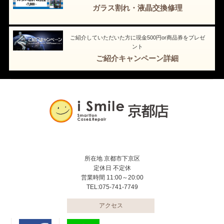
ガラス割れ・液晶交換修理
ご紹介していただいた方に現金500円or商品券をプレゼ
ント
ご紹介キャンペーン詳細
所在地 京都市下京区
定休日 不定休
営業時間 11:00～20:00
TEL:075-741-7749
アクセス