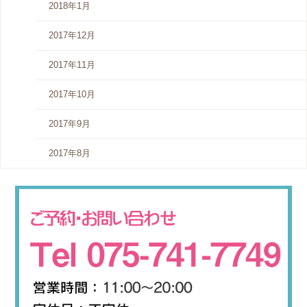
2018年1月
2017年12月
2017年11月
2017年10月
2017年9月
2017年8月