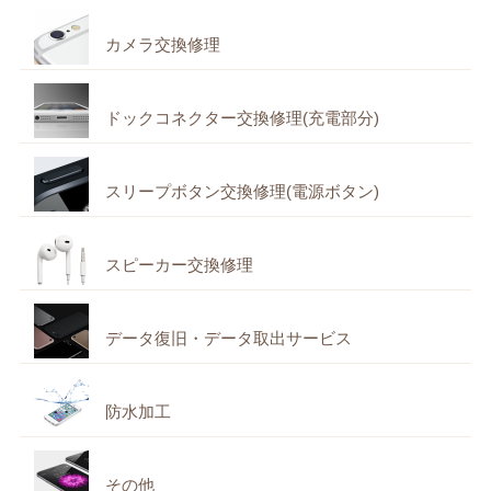
カメラ交換修理
ドックコネクター交換修理(充電部分)
スリープボタン交換修理(電源ボタン)
スピーカー交換修理
データ復旧・データ取出サービス
防水加工
その他