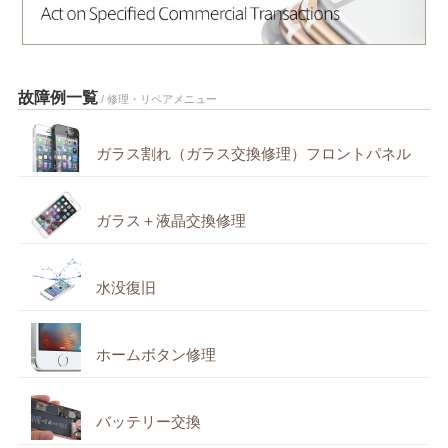
故障例一覧
/ 修理・リペアメニュー
ガラス割れ（ガラス交換修理）フロントパネル
ガラス＋液晶交換修理
水没復旧
ホームボタン修理
バッテリー交換