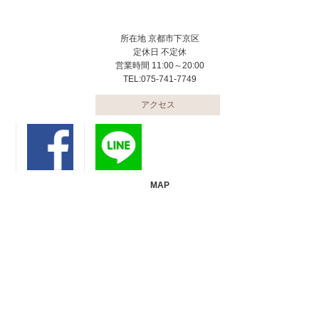
所在地 京都市下京区
定休日 不定休
営業時間 11:00～20:00
TEL:075-741-7749
アクセス
MAP