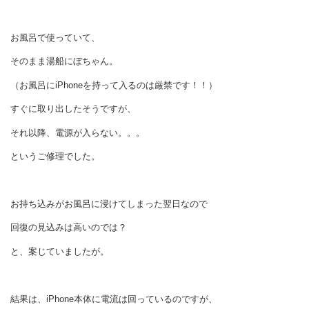
お風呂で使っていて、
そのまま湯船にぼちゃん。
（お風呂にiPhoneを持って入るのは厳禁です！！）
すぐに取り出したそうですが、
それ以降、電源が入らない。。。
というご修理でした。
お持ち込みがお風呂に浸けてしまった翌日なので
回復の見込みは高いのでは？
と、案じていましたが。
結果は、iPhone本体に電流は回っているのですが、