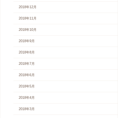
2018年12月
2018年11月
2018年10月
2018年9月
2018年8月
2018年7月
2018年6月
2018年5月
2018年4月
2018年3月