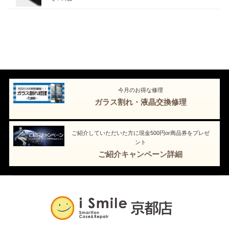
今月のお得な修理
ガラス割れ・液晶交換修理
ご紹介していただいた方に現金500円or商品券をプレゼ
ント
ご紹介キャンペーン詳細