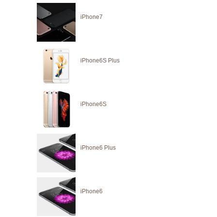
iPhone7
iPhone6S Plus
iPhone6S
iPhone6 Plus
iPhone6