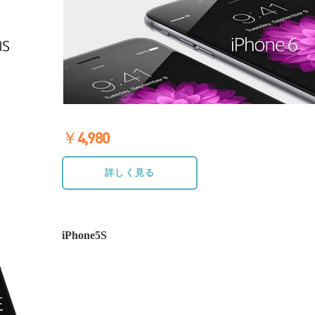
￥4,980
≫詳しく見る
詳しく見る
iPhone5S