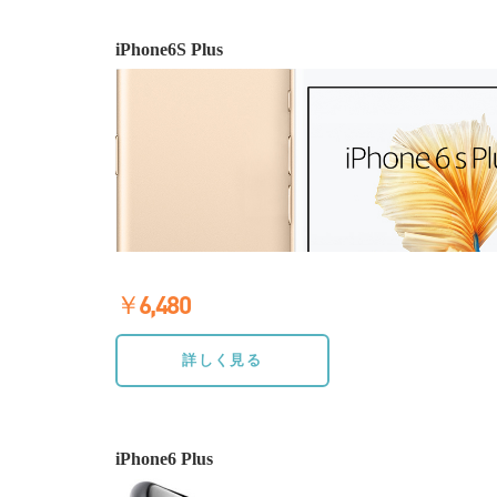
iPhone6S Plus
￥6,480
≫詳しく見る
詳しく見る
iPhone6 Plus