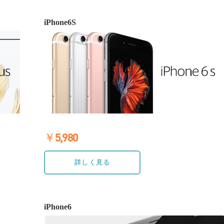
iPhone6S
￥5,980
≫詳しく見る
詳しく見る
iPhone6