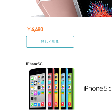
￥4,480
≫詳しく見る
詳しく見る
iPhone5C