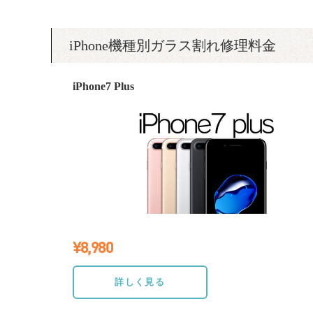
iPhone機種別ガラス割れ修理料金
iPhone7 Plus
¥8,980
≫詳しく見る
詳しく見る