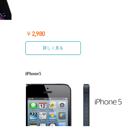
￥2,980
≫詳しく見る
詳しく見る
iPhone5