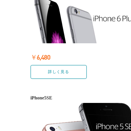
￥6,480
≫詳しく見る
詳しく見る
iPhone5SE