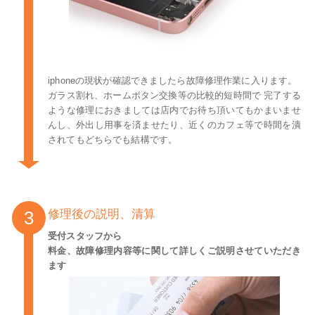
iphoneの現状が確認できましたら故障修理作業に入ります。
ガラス割れ、ホームボタン交換等の比較的短時間で 完了する
ような修理におきましては店内でお待ち頂いてもかまいませ
んし、外出し用事を済ませたり、近くのカフェ等で時間を潰
されてもどちらでも結構です。
修理後の説明、清算
受付スタッフから
料金、故障修理内容等に関して詳しくご説明させていただき
ます