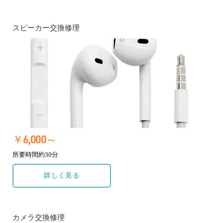
スピーカー交換修理
￥6,000～
所要時間約30分
詳しく見る
カメラ交換修理