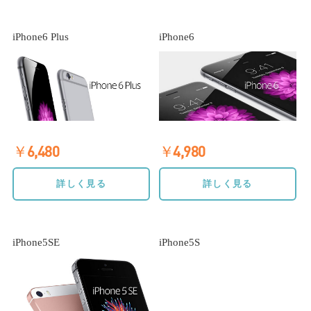
iPhone6 Plus
iPhone6
￥6,480
￥4,980
詳しく見る
詳しく見る
iPhone5SE
iPhone5S