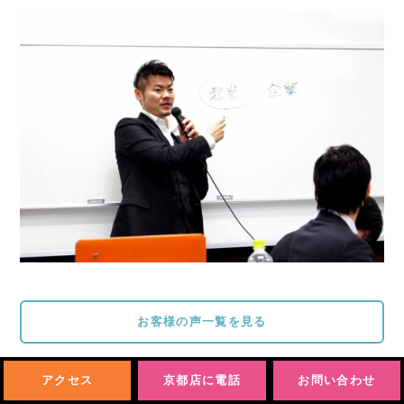
お客様の声一覧を見る
アクセス
京都店に電話
お問い合わせ