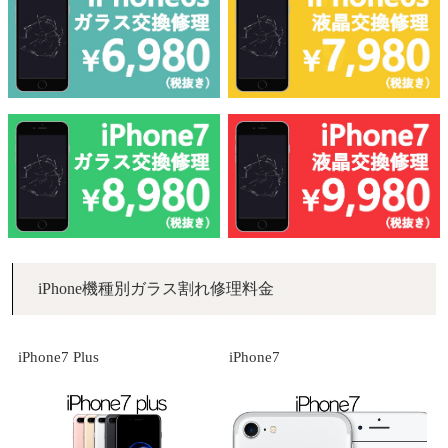
iPhone機種別ガラス割れ修理料金
iPhone7 Plus
iPhone7