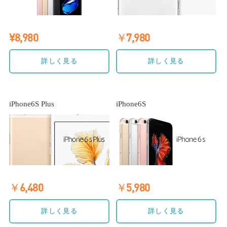
¥8,980
￥7,980
詳しく見る
詳しく見る
iPhone6S Plus
iPhone6S
￥6,480
￥5,980
詳しく見る
詳しく見る