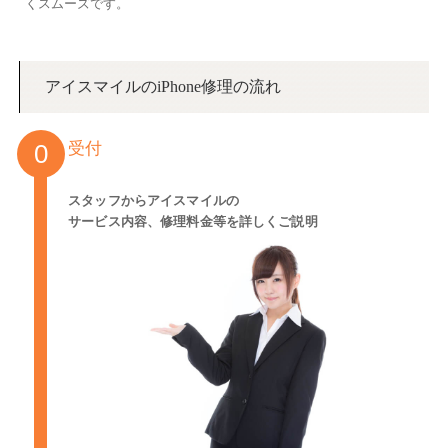
くスムーズです。
アイスマイルのiPhone修理の流れ
受付
スタッフからアイスマイルの
サービス内容、修理料金等を詳しくご説明