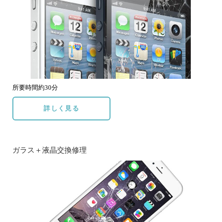
所要時間約30分
詳しく見る
ガラス＋液晶交換修理