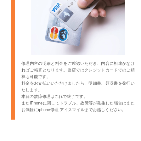
修理内容の明細と料金をご確認いただき、内容に相違がなけ
ればご精算となります。当店ではクレジットカードでのご精
算も可能です。
料金をお支払いいただけましたら、明細書、領収書を発行い
たします。
本日の故障修理はこれで終了です。
またiPhoneに関してトラブル、故障等が発生した場合はまた
お気軽にiphone修理 アイスマイルまでお越しください。