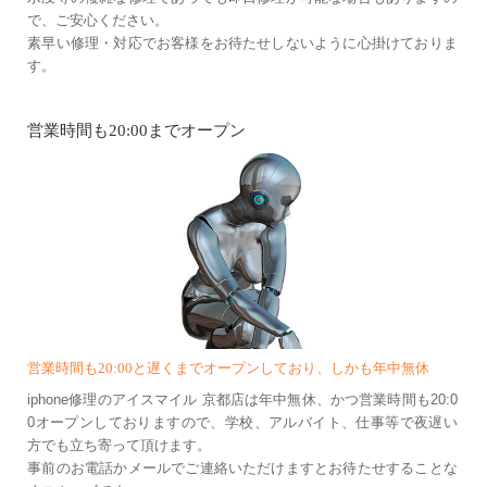
で、ご安心ください。
素早い修理・対応でお客様をお待たせしないように心掛けておりま
す。
営業時間も20:00までオープン
営業時間も20:00と遅くまでオープンしており、しかも年中無休
iphone修理のアイスマイル 京都店は年中無休、かつ営業時間も20:0
0オープンしておりますので、学校、アルバイト、仕事等で夜遅い
方でも立ち寄って頂けます。
事前のお電話かメールでご連絡いただけますとお待たせすることな