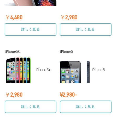
￥4,480
￥2,980
詳しく見る
詳しく見る
iPhone5C
iPhone5
￥2,980
¥2,980-
詳しく見る
詳しく見る