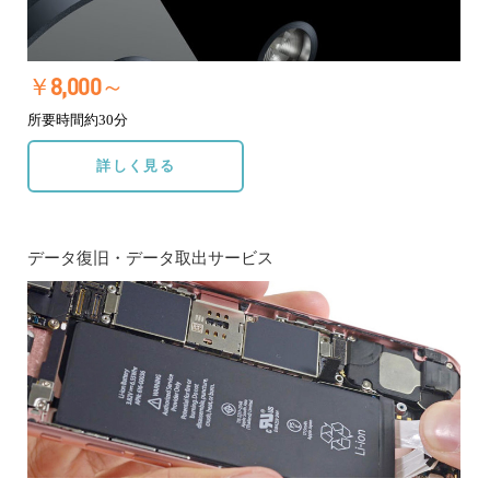
￥8,000～
所要時間約30分
詳しく見る
データ復旧・データ取出サービス