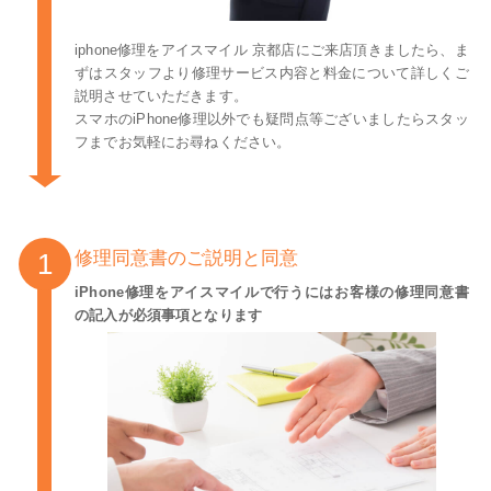
iphone修理をアイスマイル 京都店にご来店頂きましたら、ま
ずはスタッフより修理サービス内容と料金について詳しくご
説明させていただきます。
スマホのiPhone修理以外でも疑問点等ございましたらスタッ
フまでお気軽にお尋ねください。
修理同意書のご説明と同意
iPhone修理をアイスマイルで行うにはお客様の修理同意書
の記入が必須事項となります