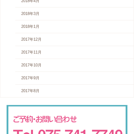
2018年4月
2018年3月
2018年1月
2017年12月
2017年11月
2017年10月
2017年9月
2017年8月