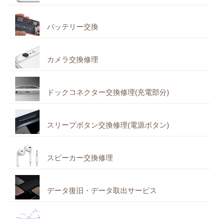
バッテリー交換
カメラ交換修理
ドックコネクター交換修理(充電部分)
スリープボタン交換修理(電源ボタン)
スピーカー交換修理
データ復旧・データ取出サービス