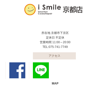
所在地 京都市下京区
定休日 不定休
営業時間 11:00～20:00
TEL:075-741-7749
アクセス
MAP