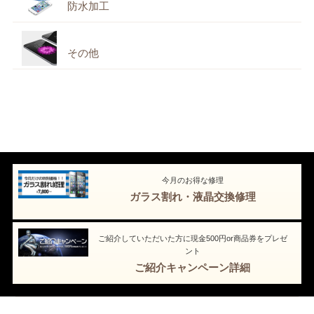
防水加工
その他
今月のお得な修理
ガラス割れ・液晶交換修理
ご紹介していただいた方に現金500円or商品券をプレゼ
ント
ご紹介キャンペーン詳細