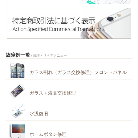
故障例一覧
/ 修理・リペアメニュー
ガラス割れ（ガラス交換修理）フロントパネル
ガラス＋液晶交換修理
水没復旧
ホームボタン修理