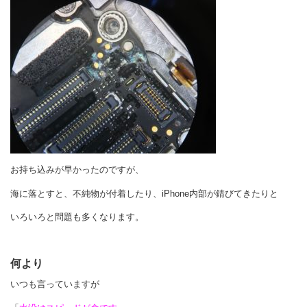
お持ち込みが早かったのですが、
海に落とすと、不純物が付着したり、iPhone内部が錆びてきたりと
いろいろと問題も多くなります。
何より
いつも言っていますが