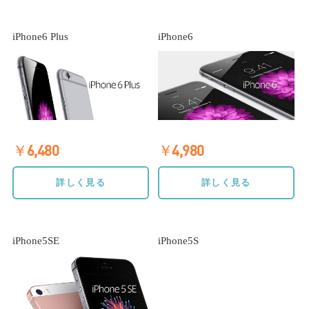
iPhone6 Plus
iPhone6
￥6,480
￥4,980
詳しく見る
詳しく見る
iPhone5SE
iPhone5S