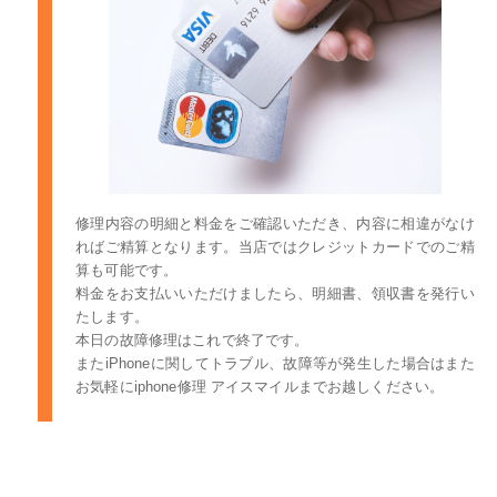
修理内容の明細と料金をご確認いただき、内容に相違がなけ
ればご精算となります。当店ではクレジットカードでのご精
算も可能です。
料金をお支払いいただけましたら、明細書、領収書を発行い
たします。
本日の故障修理はこれで終了です。
またiPhoneに関してトラブル、故障等が発生した場合はまた
お気軽にiphone修理 アイスマイルまでお越しください。