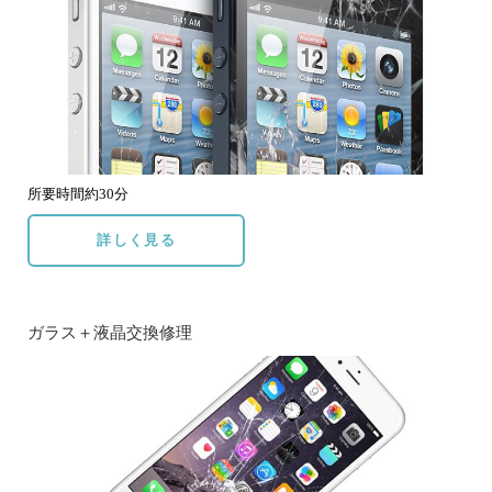
所要時間約30分
詳しく見る
ガラス＋液晶交換修理