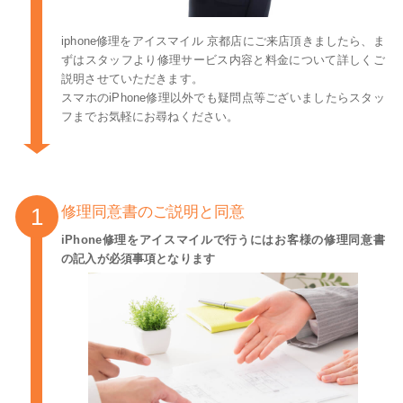
iphone修理をアイスマイル 京都店にご来店頂きましたら、ま
ずはスタッフより修理サービス内容と料金について詳しくご
説明させていただきます。
スマホのiPhone修理以外でも疑問点等ございましたらスタッ
フまでお気軽にお尋ねください。
修理同意書のご説明と同意
iPhone修理をアイスマイルで行うにはお客様の修理同意書
の記入が必須事項となります