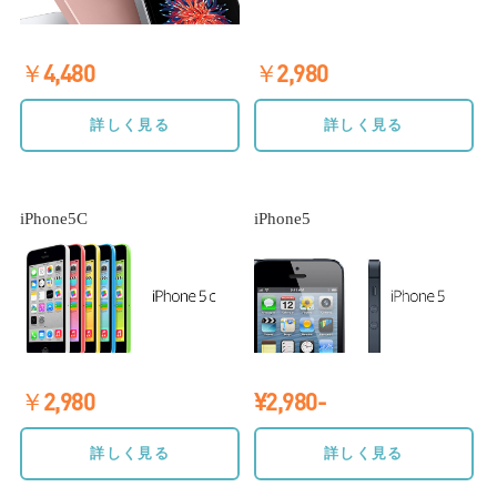
￥4,480
￥2,980
詳しく見る
詳しく見る
iPhone5C
iPhone5
￥2,980
¥2,980-
詳しく見る
詳しく見る