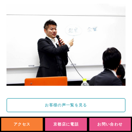
お客様の声一覧を見る
アクセス
京都店に電話
お問い合わせ