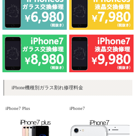
iPhone機種別ガラス割れ修理料金
iPhone7 Plus
iPhone7