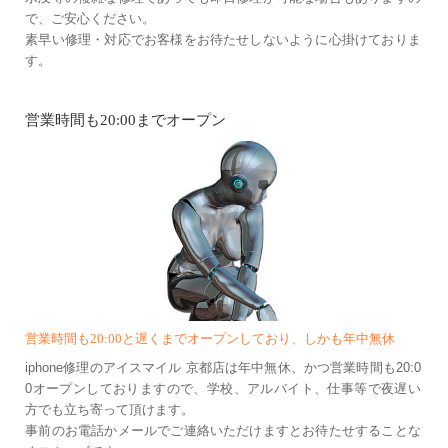
で、ご安心ください。
素早い修理・対応でお客様をお待たせしないように心掛けておりま
す。
営業時間も20:00までオープン
営業時間も20:00と遅くまでオープンしており、しかも年中無休
iphone修理のアイスマイル 京都店は年中無休、かつ営業時間も20:0
0オープンしておりますので、学校、アルバイト、仕事等で夜遅い
方でも立ち寄って頂けます。
事前のお電話かメールでご連絡いただけますとお待たせすることな