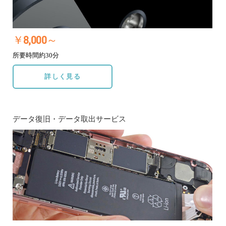
￥8,000～
所要時間約30分
詳しく見る
データ復旧・データ取出サービス