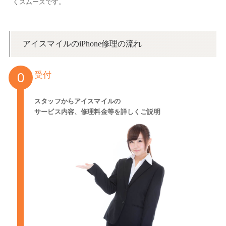
くスムーズです。
アイスマイルのiPhone修理の流れ
受付
スタッフからアイスマイルの
サービス内容、修理料金等を詳しくご説明