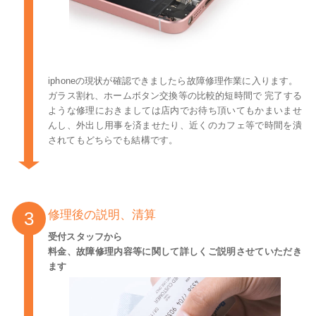
iphoneの現状が確認できましたら故障修理作業に入ります。
ガラス割れ、ホームボタン交換等の比較的短時間で 完了する
ような修理におきましては店内でお待ち頂いてもかまいませ
んし、外出し用事を済ませたり、近くのカフェ等で時間を潰
されてもどちらでも結構です。
修理後の説明、清算
受付スタッフから
料金、故障修理内容等に関して詳しくご説明させていただき
ます