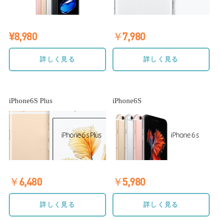
¥8,980
￥7,980
詳しく見る
詳しく見る
iPhone6S Plus
iPhone6S
￥6,480
￥5,980
詳しく見る
詳しく見る