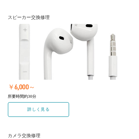
スピーカー交換修理
￥6,000～
所要時間約30分
詳しく見る
カメラ交換修理