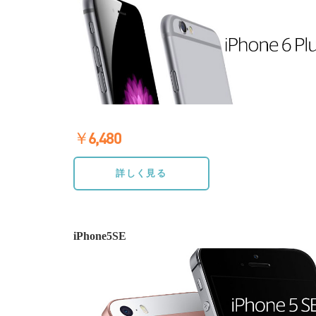
￥6,480
≫詳しく見る
詳しく見る
iPhone5SE