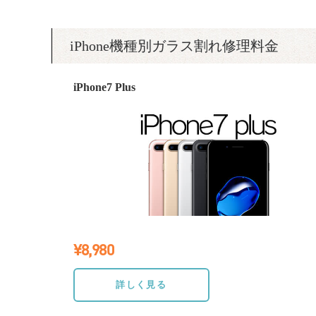
iPhone機種別ガラス割れ修理料金
iPhone7 Plus
¥8,980
≫詳しく見る
詳しく見る