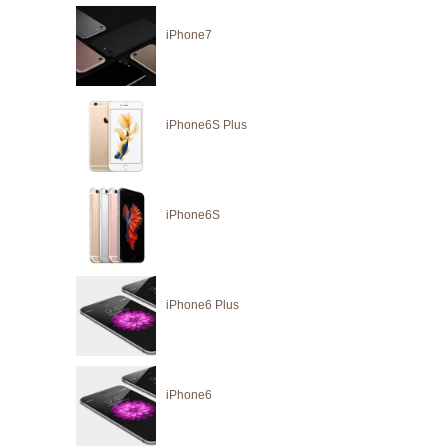
iPhone7
iPhone6S Plus
iPhone6S
iPhone6 Plus
iPhone6