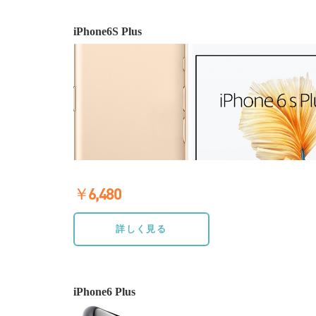
iPhone6S Plus
￥6,480
≫詳しく見る
詳しく見る
iPhone6 Plus