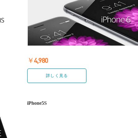
￥4,980
≫詳しく見る
詳しく見る
iPhone5S