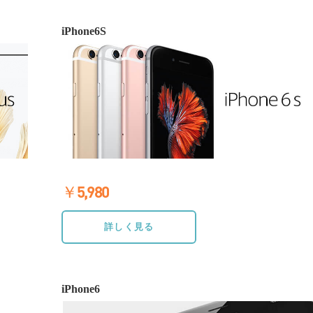
iPhone6S
￥5,980
≫詳しく見る
詳しく見る
iPhone6