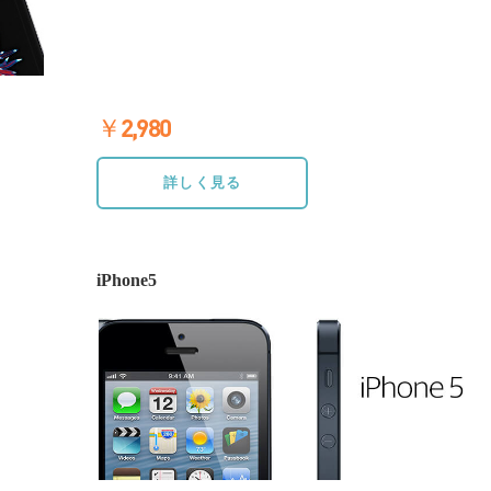
￥2,980
≫詳しく見る
詳しく見る
iPhone5