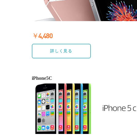
￥4,480
≫詳しく見る
詳しく見る
iPhone5C