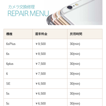
機種
通常料金
所用時間
6sPlus
￥9,500
30(min)
6s
￥8,500
30(min)
6plus
￥7,500
30(min)
6
￥7,500
30(min)
SE
￥6,500
30(min)
5s
￥6,500
30(min)
5c
￥6,500
30(min)