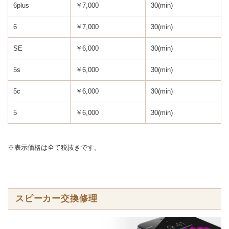
6plus
￥7,000
30(min)
6
￥7,000
30(min)
SE
￥6,000
30(min)
5s
￥6,000
30(min)
5c
￥6,000
30(min)
5
￥6,000
30(min)
※表示価格は全て税抜きです。
スピーカー交換修理