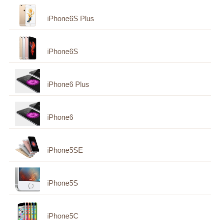
iPhone6S Plus
iPhone6S
iPhone6 Plus
iPhone6
iPhone5SE
iPhone5S
iPhone5C