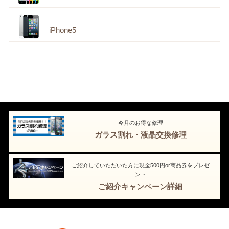
iPhone5
今月のお得な修理
ガラス割れ・液晶交換修理
ご紹介していただいた方に現金500円or商品券をプレゼ
ント
ご紹介キャンペーン詳細