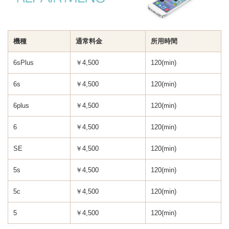
機種
通常料金
所用時間
6sPlus
￥4,500
120(min)
6s
￥4,500
120(min)
6plus
￥4,500
120(min)
6
￥4,500
120(min)
SE
￥4,500
120(min)
5s
￥4,500
120(min)
5c
￥4,500
120(min)
5
￥4,500
120(min)