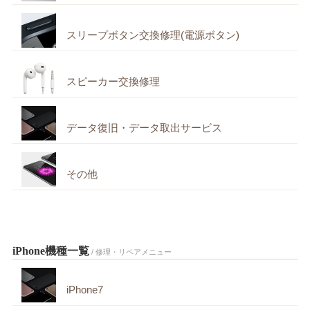
スリープボタン交換修理(電源ボタン)
スピーカー交換修理
データ復旧・データ取出サービス
その他
iPhone機種一覧
/ 修理・リペアメニュー
iPhone7