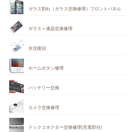
ガラス割れ（ガラス交換修理）フロントパネル
ガラス＋液晶交換修理
水没復旧
ホームボタン修理
バッテリー交換
カメラ交換修理
ドックコネクター交換修理(充電部分)