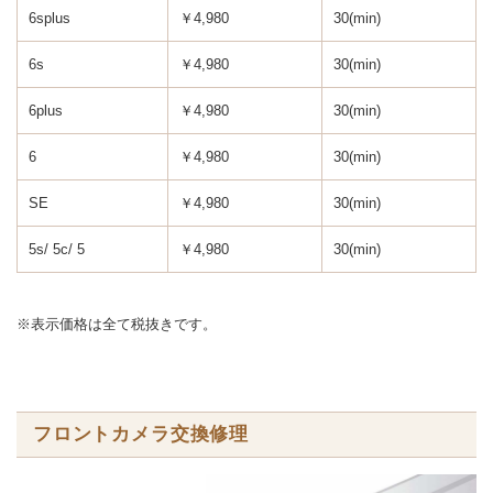
6splus
￥4,980
30(min)
6s
￥4,980
30(min)
6plus
￥4,980
30(min)
6
￥4,980
30(min)
SE
￥4,980
30(min)
5s/ 5c/ 5
￥4,980
30(min)
※表示価格は全て税抜きです。
フロントカメラ交換修理