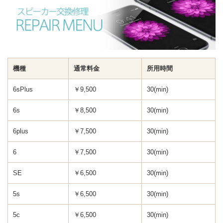
機種
通常料金
所用時間
6sPlus
￥9,500
30(min)
6s
￥8,500
30(min)
6plus
￥7,500
30(min)
6
￥7,500
30(min)
SE
￥6,500
30(min)
5s
￥6,500
30(min)
5c
￥6,500
30(min)