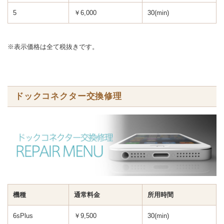
5
￥6,000
30(min)
※表示価格は全て税抜きです。
ドックコネクター交換修理
機種
通常料金
所用時間
6sPlus
￥9,500
30(min)