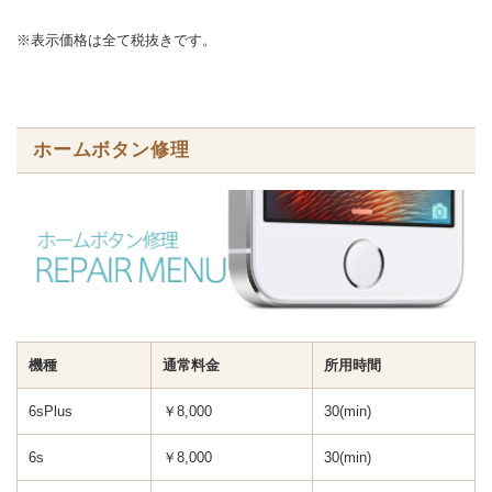
※表示価格は全て税抜きです。
ホームボタン修理
機種
通常料金
所用時間
6sPlus
￥8,000
30(min)
6s
￥8,000
30(min)