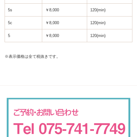
5s
￥8,000
120(min)
5c
￥8,000
120(min)
5
￥8,000
120(min)
※表示価格は全て税抜きです。