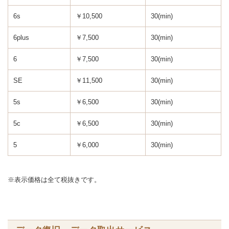
6s
￥10,500
30(min)
6plus
￥7,500
30(min)
6
￥7,500
30(min)
SE
￥11,500
30(min)
5s
￥6,500
30(min)
5c
￥6,500
30(min)
5
￥6,000
30(min)
※表示価格は全て税抜きです。