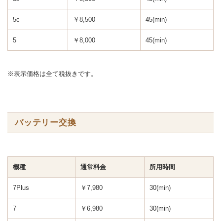
5c
￥8,500
45(min)
5
￥8,000
45(min)
※表示価格は全て税抜きです。
バッテリー交換
機種
通常料金
所用時間
7Plus
￥7,980
30(min)
7
￥6,980
30(min)