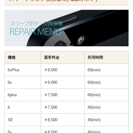
機種
通常料金
所用時間
6sPlus
￥9,500
60(min)
6s
￥9,000
60(min)
6plus
￥7,500
60(min)
6
￥7,500
45(min)
SE
￥8,500
45(min)
5s
￥8,500
45(min)