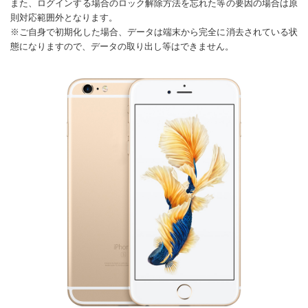
また、ログインする場合のロック解除方法を忘れた等の要因の場合は原
則対応範囲外となります。
※ご自身で初期化した場合、データは端末から完全に消去されている状
態になりますので、データの取り出し等はできません。