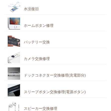
水没復旧
ホームボタン修理
バッテリー交換
カメラ交換修理
ドックコネクター交換修理(充電部分)
スリープボタン交換修理(電源ボタン)
スピーカー交換修理