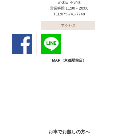
定休日 不定休
営業時間 11:00～20:00
TEL:075-741-7749
アクセス
MAP（京都駅前店）
お車でお越しの方へ