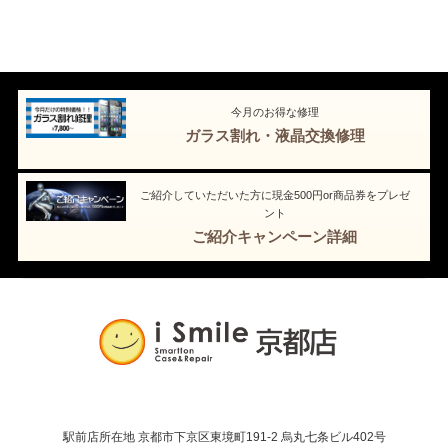
今月のお得な修理
ガラス割れ・液晶交換修理
ご紹介していただいた方に現金500円or商品券をプレゼ
ント
ご紹介キャンペーン詳細
駅前店所在地 京都市下京区東境町191-2 烏丸七条ビル402号