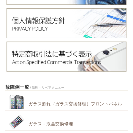
故障例一覧
/ 修理・リペアメニュー
ガラス割れ（ガラス交換修理）フロントパネル
ガラス＋液晶交換修理