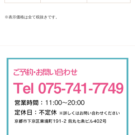
※表示価格は全て税抜きです。