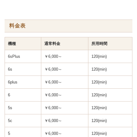
料金表
機種
通常料金
所用時間
6sPlus
￥6,000～
120(min)
6s
￥6,000～
120(min)
6plus
￥6,000～
120(min)
6
￥6,000～
120(min)
5s
￥6,000～
120(min)
5c
￥6,000～
120(min)
5
￥6,000～
120(min)