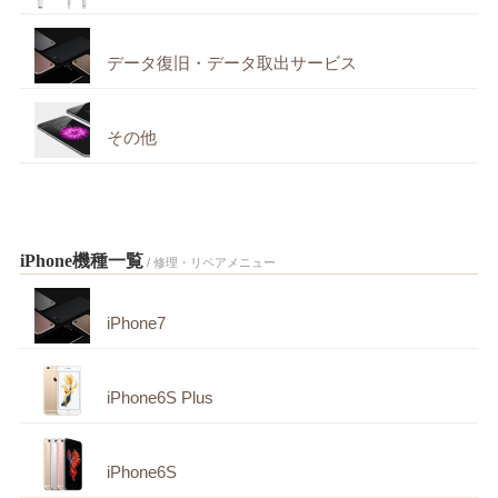
データ復旧・データ取出サービス
その他
iPhone機種一覧
/ 修理・リペアメニュー
iPhone7
iPhone6S Plus
iPhone6S