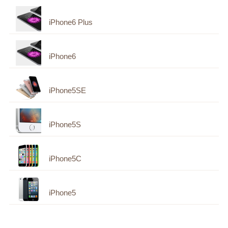
iPhone6 Plus
iPhone6
iPhone5SE
iPhone5S
iPhone5C
iPhone5