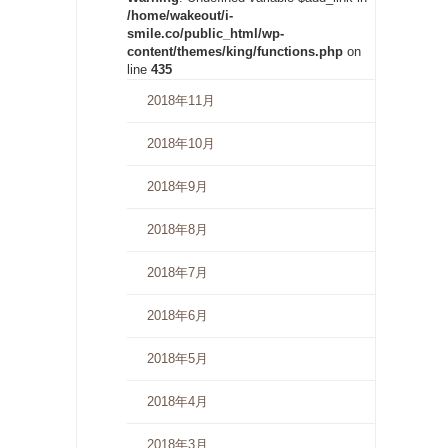
/home/wakeout/i-
smile.co/public_html/wp-
content/themes/king/functions.php
on
line
435
2018年11月
2018年10月
2018年9月
2018年8月
2018年7月
2018年6月
2018年5月
2018年4月
2018年3月