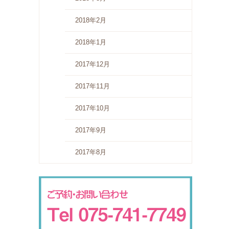
2018年2月
2018年1月
2017年12月
2017年11月
2017年10月
2017年9月
2017年8月