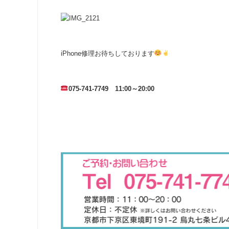
iPhone修理お待ちしております
075-741-7749 11:00～20:00