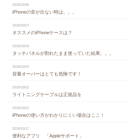
2018/10/30
iPhoneの音が出ない時は。。。
2018/10/27
オススメのiPhoneケースは？
2018/10/24
タッチパネルが割れたまま使っていた結果。。。
2018/10/23
容量オーバーはとても危険です！
2018/10/22
ライトニングケーブルは正規品を
2018/10/21
iPhoneの使い方がわかりにくい場合はここ！
2018/10/17
便利なアプリ 「Appleサポート」