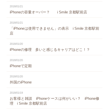
2018/01/21
iPhoneの容量オーバー？ i Smile 京都駅前店
2018/01/21
「iPhoneは使用できません」の表示 i Smile 京都駅前
店
2018/01/20
iPhoneの修理 多いと感じるキャリアはどこ！？
2018/01/20
iPhoneで定期
2018/01/20
外国のiPhone
2018/01/19
お客様と雑談 iPhoneケースは何がいい？ iPhone修
理 i Smile 京都駅前店