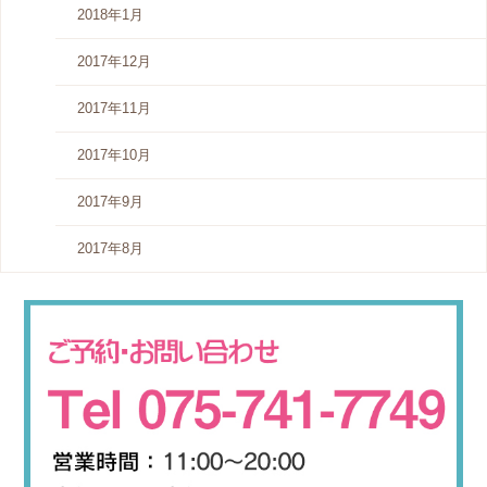
2018年1月
2017年12月
2017年11月
2017年10月
2017年9月
2017年8月