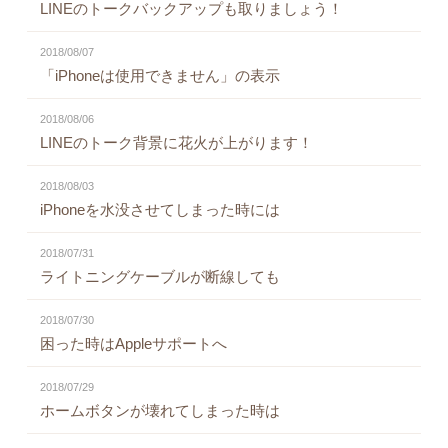
LINEのトークバックアップも取りましょう！
2018/08/07
「iPhoneは使用できません」の表示
2018/08/06
LINEのトーク背景に花火が上がります！
2018/08/03
iPhoneを水没させてしまった時には
2018/07/31
ライトニングケーブルが断線しても
2018/07/30
困った時はAppleサポートへ
2018/07/29
ホームボタンが壊れてしまった時は