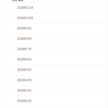
line
435
2018年11月
2018年10月
2018年9月
2018年8月
2018年7月
2018年6月
2018年5月
2018年4月
2018年3月
2018年2月