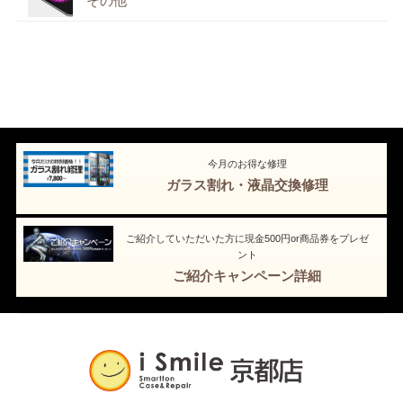
その他
今月のお得な修理
ガラス割れ・液晶交換修理
ご紹介していただいた方に現金500円or商品券をプレゼ
ント
ご紹介キャンペーン詳細