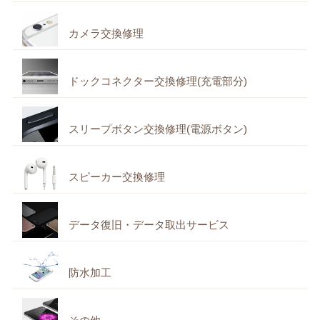
カメラ交換修理
ドックコネクター交換修理(充電部分)
スリープボタン交換修理(電源ボタン)
スピーカー交換修理
データ復旧・データ取出サービス
防水加工