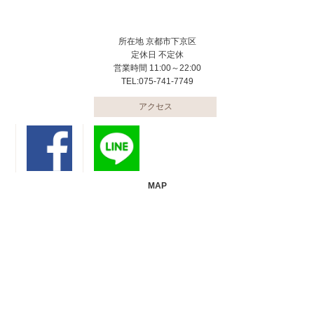
所在地 京都市下京区
定休日 不定休
営業時間 11:00～22:00
TEL:075-741-7749
アクセス
MAP