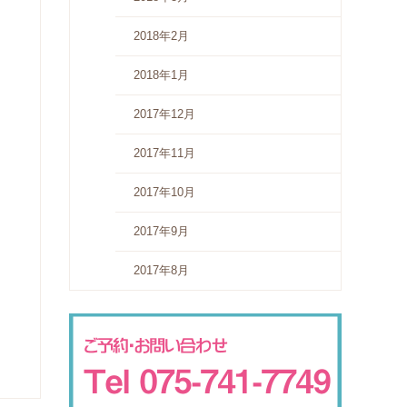
2018年2月
2018年1月
2017年12月
2017年11月
2017年10月
2017年9月
2017年8月