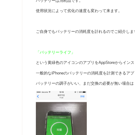
バッテリーは消耗品です。
使用状況によって劣化の速度も変わって来ます。
ご自身でもバッテリーの消耗度を計れるのでご紹介しま
「バッテリーライフ」
という黄緑色のアイコンのアプリをAppStoreからイン
一般的なiPhoneのバッテリーの消耗度を計測できるア
バッテリーの調子がいい、まだ交換の必要が無い場合は