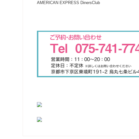
AMERICAN EXPRESS DinersClub