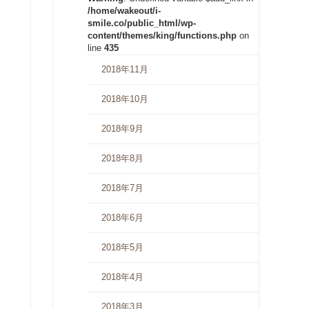
/home/wakeout/i-
smile.co/public_html/wp-
content/themes/king/functions.php
on
line
435
2018年11月
2018年10月
2018年9月
2018年8月
2018年7月
2018年6月
2018年5月
2018年4月
2018年3月