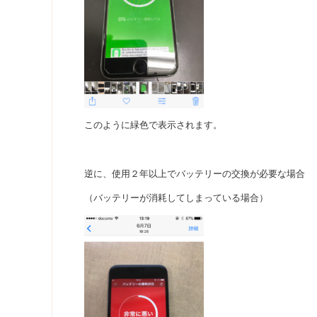
このように緑色で表示されます。
逆に、使用２年以上でバッテリーの交換が必要な場合
（バッテリーが消耗してしまっている場合）