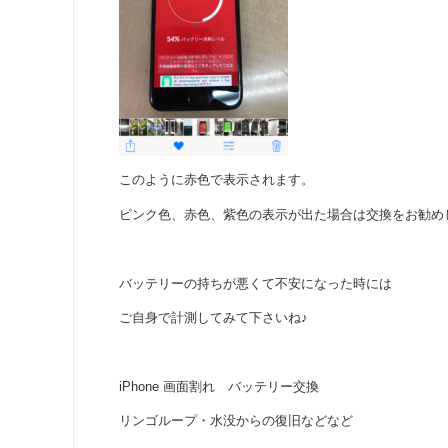
このように赤色で表示されます。
ピンク色、赤色、紫色の表示が出た場合は交換をお勧め
バッテリーの持ちが悪くて不安になった時には
ご自身で計測してみて下さいね♪
iPhone 画面割れ バッテリー交換
リンゴループ・水没からの復旧などなど