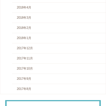
2018年4月
2018年3月
2018年2月
2018年1月
2017年12月
2017年11月
2017年10月
2017年9月
2017年8月