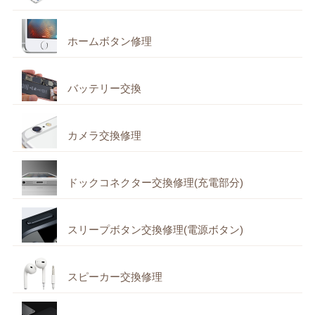
ホームボタン修理
バッテリー交換
カメラ交換修理
ドックコネクター交換修理(充電部分)
スリープボタン交換修理(電源ボタン)
スピーカー交換修理