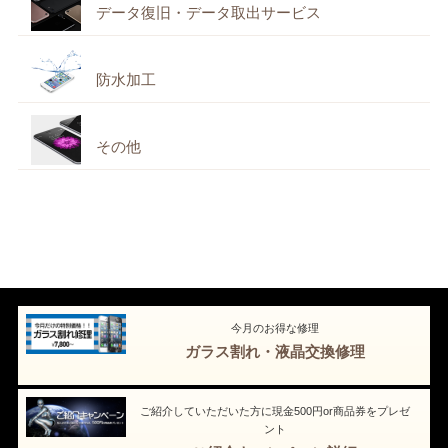
データ復旧・データ取出サービス
防水加工
その他
今月のお得な修理
ガラス割れ・液晶交換修理
ご紹介していただいた方に現金500円or商品券をプレゼ
ント