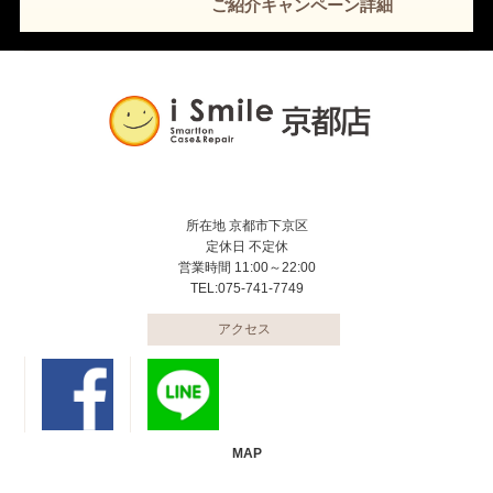
ご紹介キャンペーン詳細
所在地 京都市下京区
定休日 不定休
営業時間 11:00～22:00
TEL:075-741-7749
アクセス
MAP