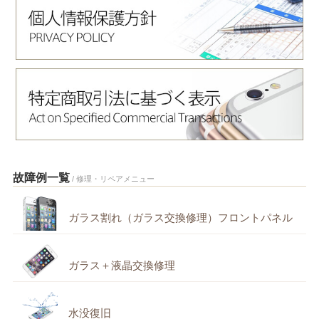
故障例一覧
/ 修理・リペアメニュー
ガラス割れ（ガラス交換修理）フロントパネル
ガラス＋液晶交換修理
水没復旧