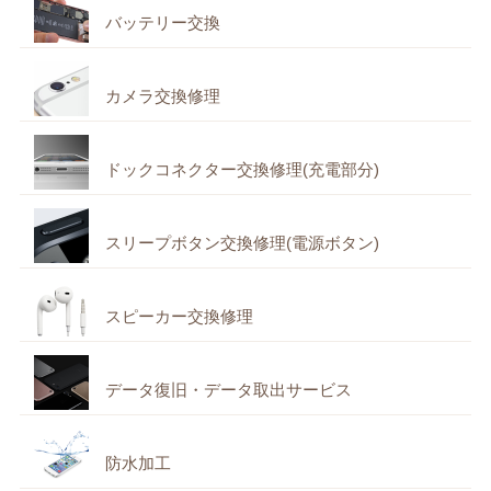
バッテリー交換
カメラ交換修理
ドックコネクター交換修理(充電部分)
スリープボタン交換修理(電源ボタン)
スピーカー交換修理
データ復旧・データ取出サービス
防水加工