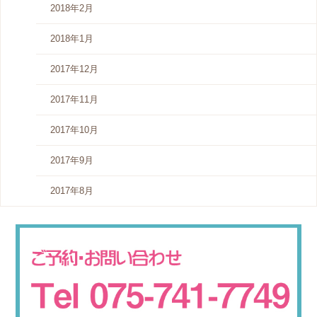
2018年2月
2018年1月
2017年12月
2017年11月
2017年10月
2017年9月
2017年8月