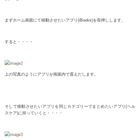
まずホーム画面にて移動させたいアプリ(iBooks)を長押しします。
すると・・・・
上の写真のようにアプリが画面内で震えだします。
そして移動させたいアプリを同じカテゴリーでまとめたいアプリ(ヘル
スケア)に持っていくと・・・・