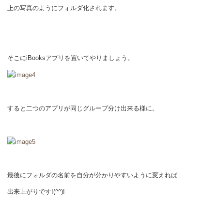
上の写真のようにフォルダ化されます。
そこにiBooksアプリを置いてやりましょう。
すると二つのアプリが同じグループ分け出来る様に。
最後にフォルダの名前を自分が分かりやすいように変えれば
出来上がりです!(^^)!