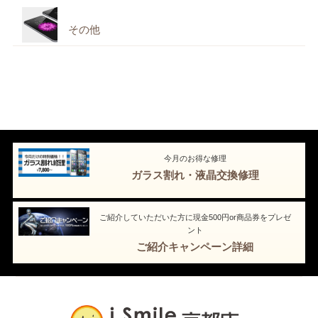
その他
今月のお得な修理
ガラス割れ・液晶交換修理
ご紹介していただいた方に現金500円or商品券をプレゼ
ント
ご紹介キャンペーン詳細