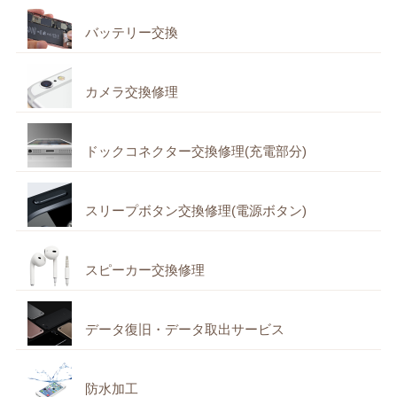
バッテリー交換
カメラ交換修理
ドックコネクター交換修理(充電部分)
スリープボタン交換修理(電源ボタン)
スピーカー交換修理
データ復旧・データ取出サービス
防水加工