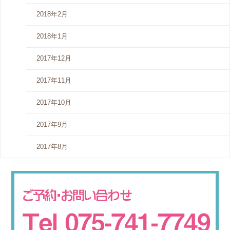
2018年2月
2018年1月
2017年12月
2017年11月
2017年10月
2017年9月
2017年8月