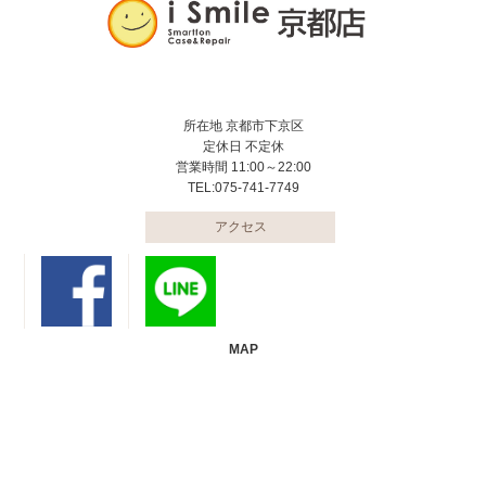
所在地 京都市下京区
定休日 不定休
営業時間 11:00～22:00
TEL:075-741-7749
アクセス
MAP