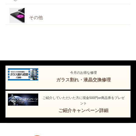
その他
今月のお得な修理
ガラス割れ・液晶交換修理
ご紹介していただいた方に現金500円or商品券をプレゼ
ント
ご紹介キャンペーン詳細