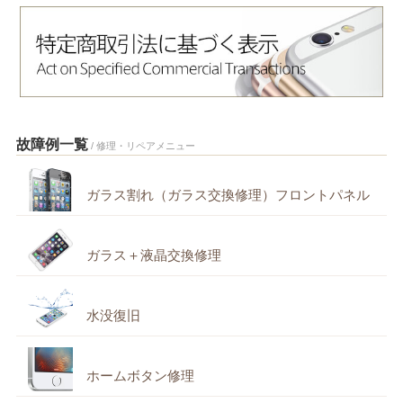
故障例一覧
/ 修理・リペアメニュー
ガラス割れ（ガラス交換修理）フロントパネル
ガラス＋液晶交換修理
水没復旧
ホームボタン修理