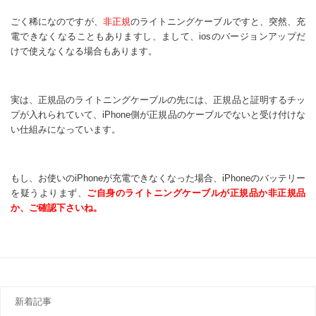
ごく稀になのですが、
非正規
のライトニングケーブルですと、突然、充
電できなくなることもありますし、まして、iosのバージョンアップだ
けで使えなくなる場合もあります。
実は、正規品のライトニングケーブルの先には、正規品と証明するチッ
プが入れられていて、iPhone側が正規品のケーブルでないと受け付けな
い仕組みになっています。
もし、お使いのiPhoneが充電できなくなった場合、iPhoneのバッテリー
を疑うよりまず、
ご自身のライトニングケーブルが正規品か非正規品
か、ご確認下さいね。
新着記事