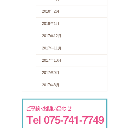
2018年2月
2018年1月
2017年12月
2017年11月
2017年10月
2017年9月
2017年8月