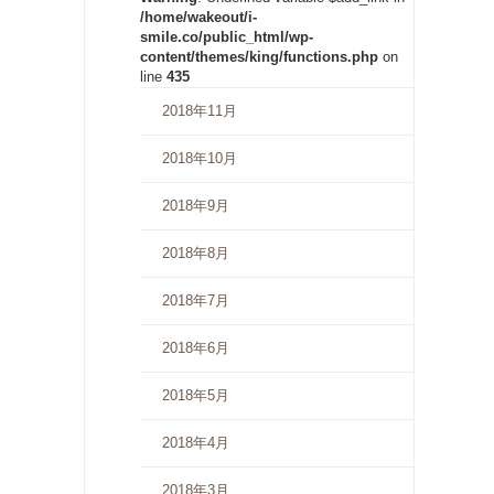
/home/wakeout/i-
smile.co/public_html/wp-
content/themes/king/functions.php
on
line
435
2018年11月
2018年10月
2018年9月
2018年8月
2018年7月
2018年6月
2018年5月
2018年4月
2018年3月