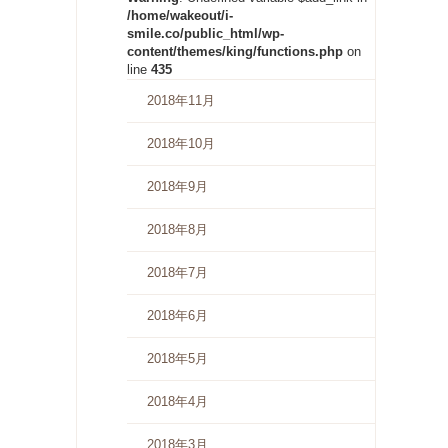
/home/wakeout/i-
smile.co/public_html/wp-
content/themes/king/functions.php
on
line
435
2018年11月
2018年10月
2018年9月
2018年8月
2018年7月
2018年6月
2018年5月
2018年4月
2018年3月