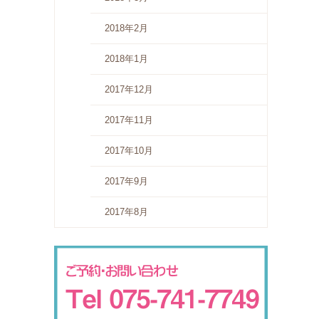
2018年2月
2018年1月
2017年12月
2017年11月
2017年10月
2017年9月
2017年8月