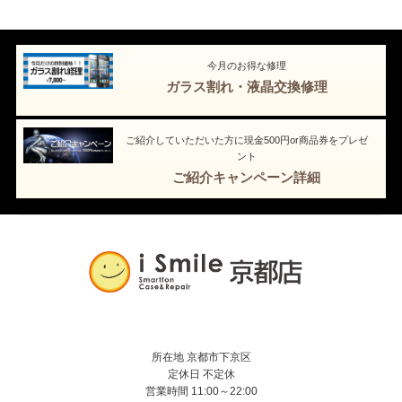
今月のお得な修理
ガラス割れ・液晶交換修理
ご紹介していただいた方に現金500円or商品券をプレゼ
ント
ご紹介キャンペーン詳細
所在地 京都市下京区
定休日 不定休
営業時間 11:00～22:00