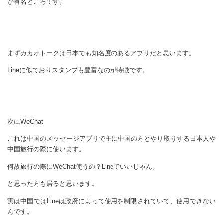
が有名どころです。
まずカカオトークは日本でも知名度のあるアプリだと思います。
Lineに似ておりスタンプも豊富なのが特徴です。
次にWeChat
これは中国のメッセージアプリで主に中国の方とやり取りする日本人や
中国旅行の際に使います。
何故旅行の際にWeChat使うの？Lineでいいじゃん。
と思った方も居ると思います。
実は中国ではLineは政府によって使用を制限されていて、使用できない
んです。