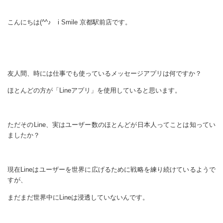
こんにちは(^^♪ i Smile 京都駅前店です。
友人間、時には仕事でも使っているメッセージアプリは何ですか？
ほとんどの方が「Lineアプリ」を使用していると思います。
ただそのLine、実はユーザー数のほとんどが日本人ってことは知ってい
ましたか？
現在Lineはユーザーを世界に広げるために戦略を練り続けているようで
すが、
まだまだ世界中にLineは浸透していないんです。