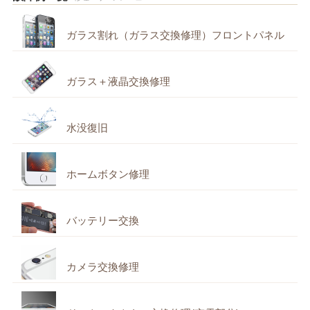
ガラス割れ（ガラス交換修理）フロントパネル
ガラス＋液晶交換修理
水没復旧
ホームボタン修理
バッテリー交換
カメラ交換修理