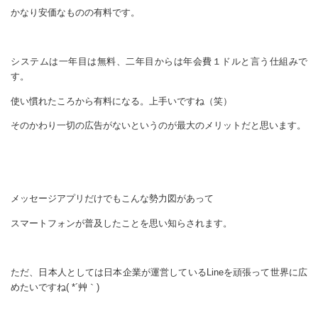
かなり安価なものの有料です。
システムは一年目は無料、二年目からは年会費１ドルと言う仕組みで
す。
使い慣れたころから有料になる。上手いですね（笑）
そのかわり一切の広告がないというのが最大のメリットだと思います。
メッセージアプリだけでもこんな勢力図があって
スマートフォンが普及したことを思い知らされます。
ただ、日本人としては日本企業が運営しているLineを頑張って世界に広
めたいですね( *´艸｀)