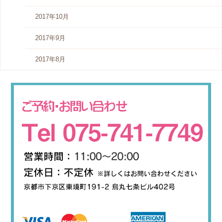
2017年10月
2017年9月
2017年8月