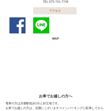
TEL:075-741-7749
アクセス
MAP
お車でお越しの方へ
電車の方は京都駅徒歩1分と好立地です。
お車でお越しの方は、近隣にございますコインパーキングに駐車してから