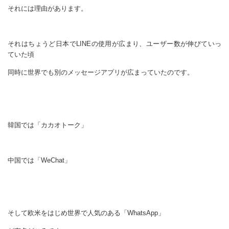
それには理由があります。
それはちょうど日本でLINEの使用が広まり、ユーザー数が伸びていっ
ていた頃
同時に世界でも別のメッセージアプリが広まっていたのです。
韓国では「カカオトーク」
中国では「WeChat」
そして欧米をはじめ世界で人気のある「WhatsApp」