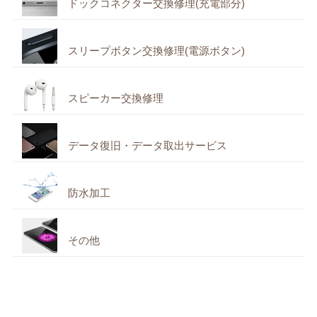
ドックコネクター交換修理(充電部分)
スリープボタン交換修理(電源ボタン)
スピーカー交換修理
データ復旧・データ取出サービス
防水加工
その他