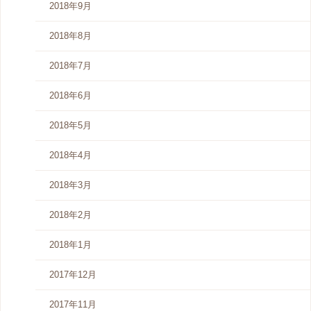
2018年9月
2018年8月
2018年7月
2018年6月
2018年5月
2018年4月
2018年3月
2018年2月
2018年1月
2017年12月
2017年11月