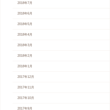
2018年7月
2018年6月
2018年5月
2018年4月
2018年3月
2018年2月
2018年1月
2017年12月
2017年11月
2017年10月
2017年9月