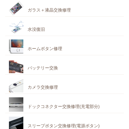
ガラス＋液晶交換修理
水没復旧
ホームボタン修理
バッテリー交換
カメラ交換修理
ドックコネクター交換修理(充電部分)
スリープボタン交換修理(電源ボタン)