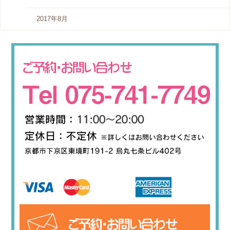
2017年8月