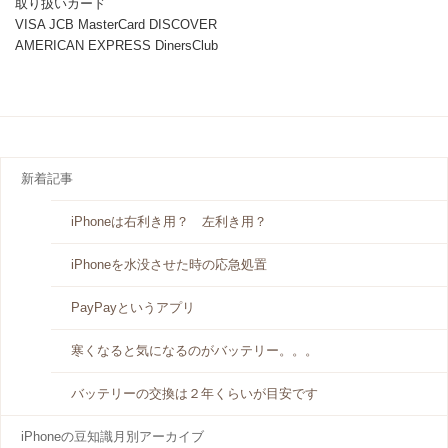
取り扱いカード
VISA JCB MasterCard DISCOVER
AMERICAN EXPRESS DinersClub
新着記事
iPhoneは右利き用？ 左利き用？
iPhoneを水没させた時の応急処置
PayPayというアプリ
寒くなると気になるのがバッテリー。。。
バッテリーの交換は２年くらいが目安です
iPhoneの豆知識月別アーカイブ