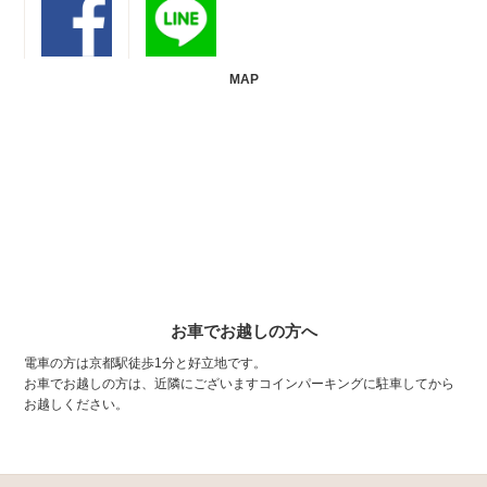
MAP
お車でお越しの方へ
電車の方は京都駅徒歩1分と好立地です。
お車でお越しの方は、近隣にございますコインパーキングに駐車してから
お越しください。