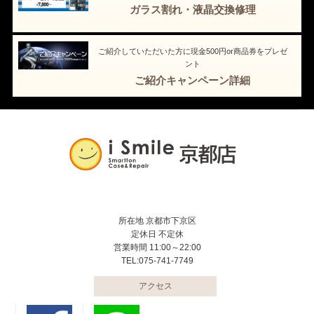
ガラス割れ・液晶交換修理
ご紹介していただいた方に現金500円or商品券をプレゼ
ント
ご紹介キャンペーン詳細
所在地 京都市下京区
定休日 不定休
営業時間 11:00～22:00
TEL:075-741-7749
アクセス