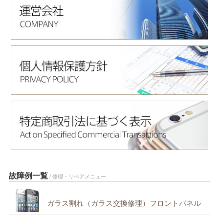
故障例一覧
/ 修理・リペアメニュー
ガラス割れ（ガラス交換修理）フロントパネル