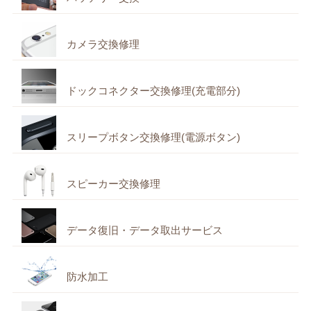
カメラ交換修理
ドックコネクター交換修理(充電部分)
スリープボタン交換修理(電源ボタン)
スピーカー交換修理
データ復旧・データ取出サービス
防水加工