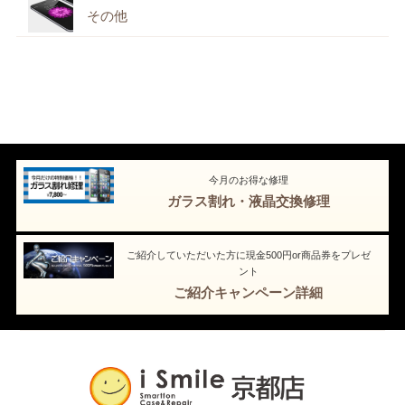
その他
今月のお得な修理
ガラス割れ・液晶交換修理
ご紹介していただいた方に現金500円or商品券をプレゼ
ント
ご紹介キャンペーン詳細