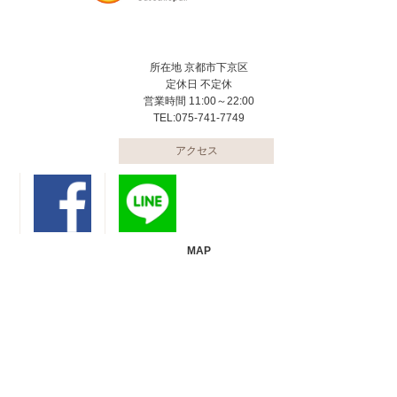
所在地 京都市下京区
定休日 不定休
営業時間 11:00～22:00
TEL:075-741-7749
アクセス
MAP