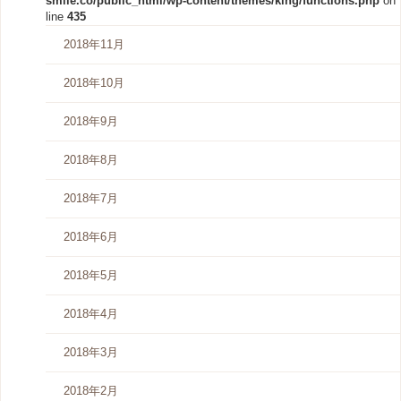
smile.co/public_html/wp-content/themes/king/functions.php
on
line
435
2018年11月
2018年10月
2018年9月
2018年8月
2018年7月
2018年6月
2018年5月
2018年4月
2018年3月
2018年2月