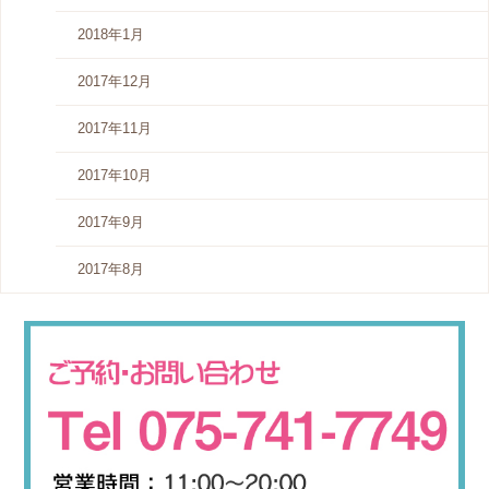
2018年1月
2017年12月
2017年11月
2017年10月
2017年9月
2017年8月