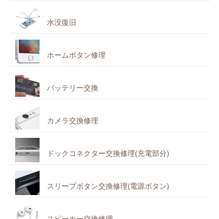
水没復旧
ホームボタン修理
バッテリー交換
カメラ交換修理
ドックコネクター交換修理(充電部分)
スリープボタン交換修理(電源ボタン)
スピーカー交換修理