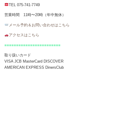
TEL 075-741-7749
営業時間 11時〜20時（年中無休）
メール
予約＆お問い合わせはこちら
アクセスはこちら
■■■■■■■■■■■■■■■■■■■■■■■■
取り扱いカード
VISA JCB MasterCard DISCOVER
AMERICAN EXPRESS DinersClub