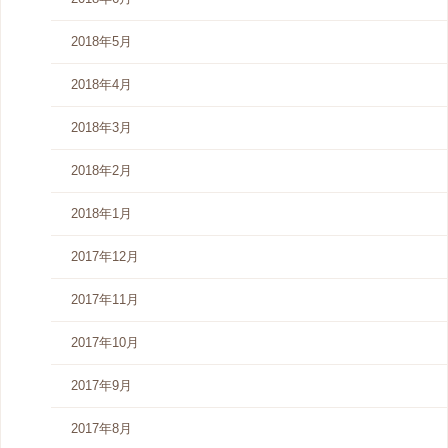
2018年5月
2018年4月
2018年3月
2018年2月
2018年1月
2017年12月
2017年11月
2017年10月
2017年9月
2017年8月