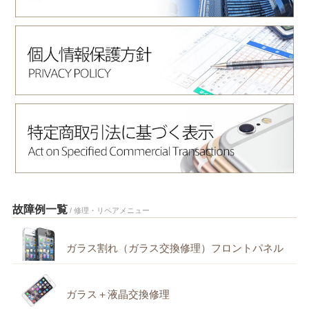
故障例一覧
/ 修理・リペアメニュー
ガラス割れ（ガラス交換修理）フロントパネル
ガラス＋液晶交換修理