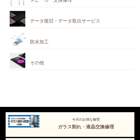
データ復旧・データ取出サービス
防水加工
その他
今月のお得な修理
ガラス割れ・液晶交換修理