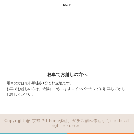
MAP
お車でお越しの方へ
電車の方は京都駅徒歩1分と好立地です。
お車でお越しの方は、近隣にございますコインパーキングに駐車してから
お越しください。
Copyright @ 京都でiPhone修理、ガラス割れ修理ならismile all
right reserved.