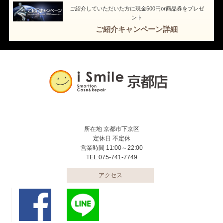
ご紹介していただいた方に現金500円or商品券をプレゼ
ント
ご紹介キャンペーン詳細
所在地 京都市下京区
定休日 不定休
営業時間 11:00～22:00
TEL:075-741-7749
アクセス