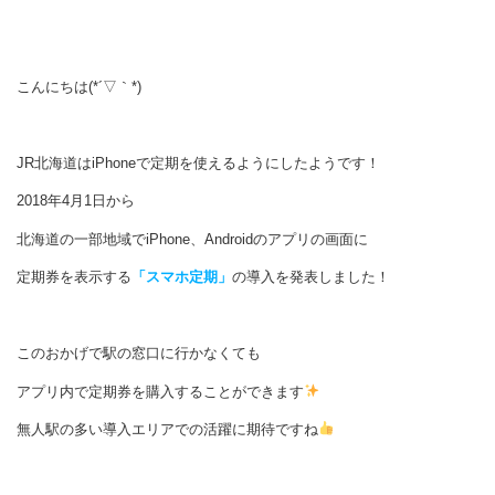
こんにちは(*´▽｀*)
JR北海道はiPhoneで定期を使えるようにしたようです！
2018年4月1日から
北海道の一部地域でiPhone、Androidのアプリの画面に
定期券を表示する
「スマホ定期」
の導入を発表しました！
このおかげで駅の窓口に行かなくても
アプリ内で定期券を購入することができます
無人駅の多い導入エリアでの活躍に期待ですね