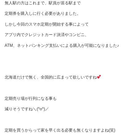
無人駅の方はこれまで、駅員が居る駅まで
定期券を購入しに行く必要がありました。
しかし今回のスマホ定期が開始する事によって
アプリ内でクレジットカード決済やコンビニ、
ATM、ネットバンキング支払いによる購入が可能になりました♪
北海道だけで無く、全国的に広まって欲しいですね
定期売り場が行列になる事も
減りそうですね＼(^o^)／
定期を買うからって家を早く出る必要も無くなりますよね(笑)