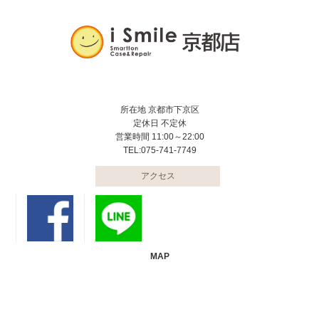
所在地 京都市下京区
定休日 不定休
営業時間 11:00～22:00
TEL:075-741-7749
アクセス
MAP