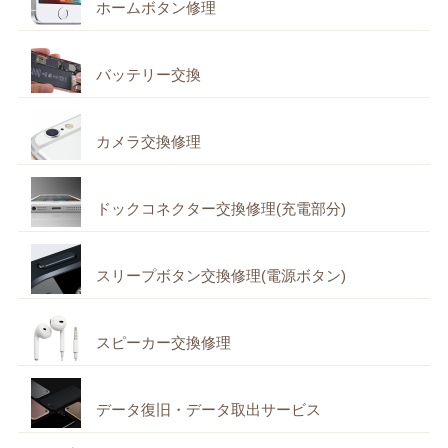
ホームボタン修理
バッテリー交換
カメラ交換修理
ドックコネクター交換修理(充電部分)
スリープボタン交換修理(電源ボタン)
スピーカー交換修理
データ復旧・データ取出サービス