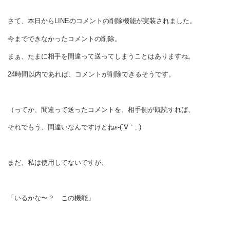
さて、本日からLINEのコメントの削除機能が実装されました。
今までできなかったコメントの削除。
まぁ、たまに相手を間違って送ってしまうことはありますね。
24時間以内であれば、コメントが削除できるそうです。
（ってか、間違って送ったコメントを、相手側が既読すれば、
それでもう、間違いなんですけどねε-(´∀｀; )
まだ、私は使用してないですが、
「いるかな〜？ この機能」