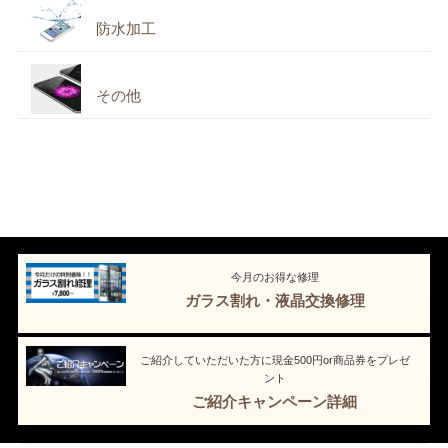
防水加工
その他
今月のお得な修理
ガラス割れ・液晶交換修理
ご紹介していただいた方に現金500円or商品券をプレゼ
ント
ご紹介キャンペーン詳細