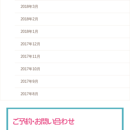
2018年3月
2018年2月
2018年1月
2017年12月
2017年11月
2017年10月
2017年9月
2017年8月